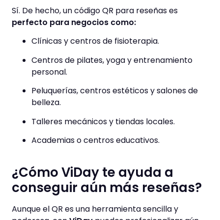
Sí. De hecho, un código QR para reseñas es
perfecto para negocios como:
Clínicas y centros de fisioterapia.
Centros de pilates, yoga y entrenamiento
personal.
Peluquerías, centros estéticos y salones de
belleza.
Talleres mecánicos y tiendas locales.
Academias o centros educativos.
¿Cómo ViDay te ayuda a
conseguir aún más reseñas?
Aunque el QR es una herramienta sencilla y