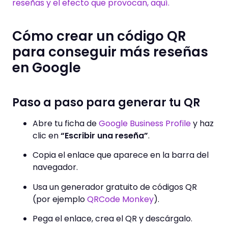
reseñas y el efecto que provocan, aquí.
Cómo crear un código QR
para conseguir más reseñas
en Google
Paso a paso para generar tu QR
Abre tu ficha de
Google Business Profile
y haz
clic en
“Escribir una reseña”
.
Copia el enlace que aparece en la barra del
navegador.
Usa un generador gratuito de códigos QR
(por ejemplo
QRCode Monkey
).
Pega el enlace, crea el QR y descárgalo.