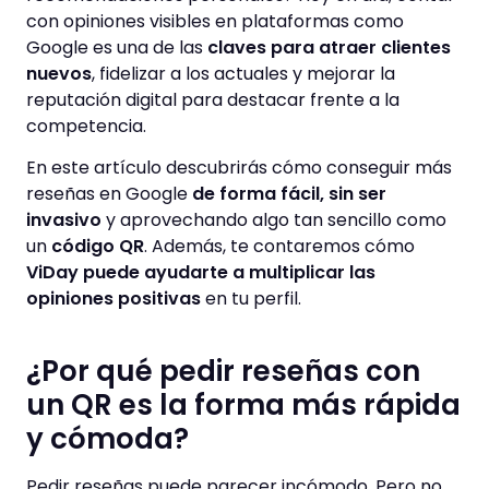
con opiniones visibles en plataformas como
Google es una de las
claves para atraer clientes
nuevos
, fidelizar a los actuales y mejorar la
reputación digital para destacar frente a la
competencia.
En este artículo descubrirás cómo conseguir más
reseñas en Google
de forma fácil,
sin ser
invasivo
y aprovechando algo tan sencillo como
un
código QR
. Además, te contaremos cómo
ViDay puede ayudarte a multiplicar las
opiniones positivas
en tu perfil.
¿Por qué pedir reseñas con
un QR es la forma más rápida
y cómoda?
Pedir reseñas puede parecer incómodo. Pero no