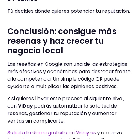
Tú decides dónde quieres potenciar tu reputación.
Conclusión: consigue más
reseñas y haz crecer tu
negocio local
Las reseñas en Google son una de las estrategias
más efectivas y económicas para destacar frente
a la competencia. Un simple código QR puede
ayudarte a multiplicar las opiniones positivas.
Y si quieres llevar este proceso al siguiente nivel,
con
ViDay
podrás automatizar la solicitud de
reseñas, gestionar tu reputación y aumentar
ventas sin complicarte.
Solicita tu demo gratuita en Viday.es
y empieza