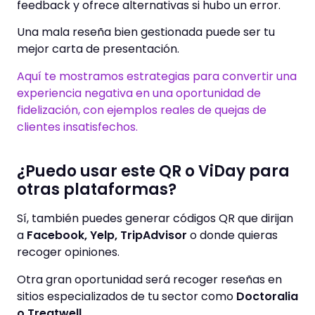
feedback y ofrece alternativas si hubo un error.
Una mala reseña bien gestionada puede ser tu
mejor carta de presentación.
Aquí te mostramos estrategias para convertir una
experiencia negativa en una oportunidad de
fidelización, con ejemplos reales de quejas de
clientes insatisfechos.
¿Puedo usar este QR o ViDay para
otras plataformas?
Sí, también puedes generar códigos QR que dirijan
a
Facebook, Yelp, TripAdvisor
o donde quieras
recoger opiniones.
Otra gran oportunidad será recoger reseñas en
sitios especializados de tu sector como
Doctoralia
o Treatwell.