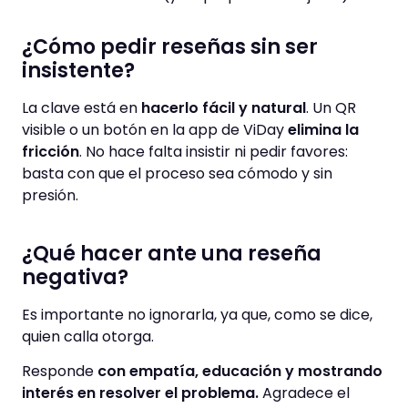
¿Cómo pedir reseñas sin ser
insistente?
La clave está en
hacerlo fácil y natural
. Un QR
visible o un botón en la app de ViDay
elimina la
fricción
. No hace falta insistir ni pedir favores:
basta con que el proceso sea cómodo y sin
presión.
¿Qué hacer ante una reseña
negativa?
Es importante no ignorarla, ya que, como se dice,
quien calla otorga.
Responde
con empatía,
educación y mostrando
interés en resolver el problema.
Agradece el