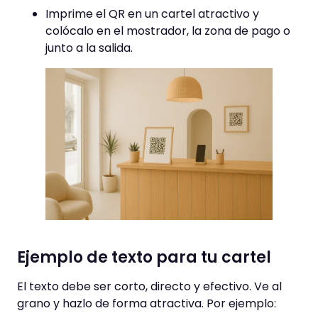
Imprime el QR en un cartel atractivo y
colócalo en el mostrador, la zona de pago o
junto a la salida.
Ejemplo de texto para tu cartel
El texto debe ser corto, directo y efectivo. Ve al
grano y hazlo de forma atractiva. Por ejemplo: