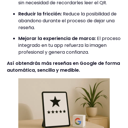
sin necesidad de recordarles leer el QR.
Reducir la fricción:
Reduce la posibilidad de
abandono durante el proceso de dejar una
reseña.
Mejorar la experiencia de marca:
El proceso
integrado en tu app refuerza la imagen
profesional y genera confianza.
Así obtendrás más reseñas en Google de forma
automática, sencilla y medible
.