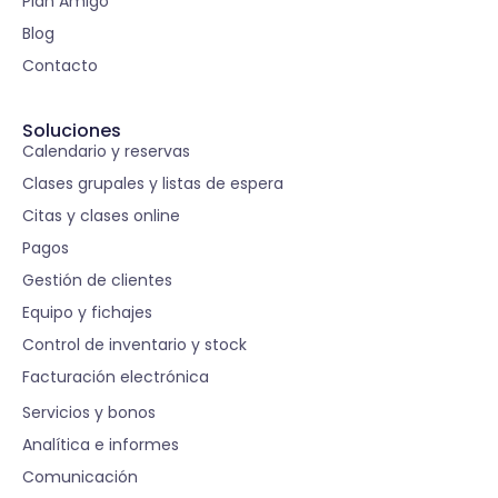
Plan Amigo
Blog
Contacto
Soluciones
Calendario y reservas
Clases grupales y listas de espera
Citas y clases online
Pagos
Gestión de clientes
Equipo y fichajes
Control de inventario y stock
Facturación electrónica
S
Servicios y bonos
Analítica e informes
Comunicación