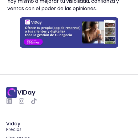
hoy mismo a mejorar tu visibilidad, confianza y
ventas con el poder de las opiniones.
ViDay
Viday
Precios