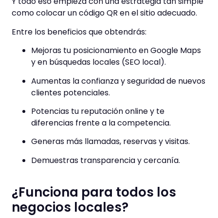
Y todo eso empieza con una estrategia tan simple
como colocar un código QR en el sitio adecuado.
Entre los beneficios que obtendrás:
Mejoras tu posicionamiento en Google Maps
y en búsquedas locales (SEO local).
Aumentas la confianza y seguridad de nuevos
clientes potenciales.
Potencias tu reputación online y te
diferencias frente a la competencia.
Generas más llamadas, reservas y visitas.
Demuestras transparencia y cercanía.
¿Funciona para todos los
negocios locales?