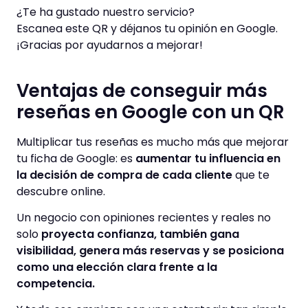
¿Te ha gustado nuestro servicio?
Escanea este QR y déjanos tu opinión en Google.
¡Gracias por ayudarnos a mejorar!
Ventajas de conseguir más
reseñas en Google con un QR
Multiplicar tus reseñas es mucho más que mejorar
tu ficha de Google: es
aumentar tu influencia en
la decisión de compra de cada cliente
que te
descubre online.
Un negocio con opiniones recientes y reales no
solo
proyecta confianza, también gana
visibilidad, genera más reservas y se posiciona
como una elección clara frente a la
competencia.