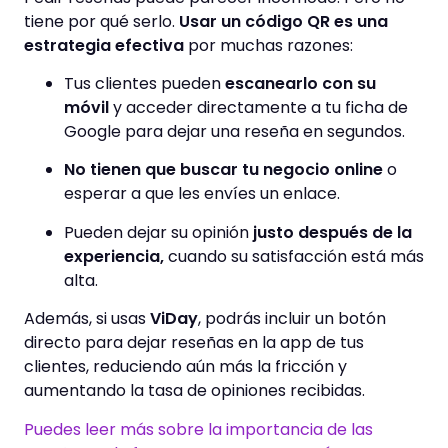
tiene por qué serlo.
Usar un código QR es una
estrategia efectiva
por muchas razones:
Tus clientes pueden
escanearlo con su
móvil
y acceder directamente a tu ficha de
Google para dejar una reseña en segundos.
No tienen que buscar tu negocio online
o
esperar a que les envíes un enlace.
Pueden dejar su opinión
justo después de la
experiencia,
cuando su satisfacción está más
alta.
Además, si usas
ViDay
, podrás incluir un botón
directo para dejar reseñas en la app de tus
clientes, reduciendo aún más la fricción y
aumentando la tasa de opiniones recibidas.
Puedes leer más sobre la importancia de las