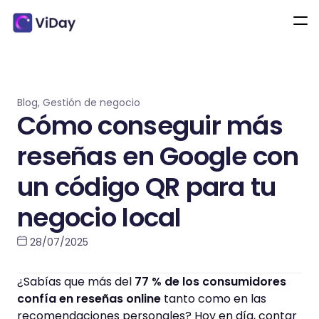
Blog
,
Gestión de negocio
Cómo conseguir más
reseñas en Google con
un código QR para tu
negocio local
28/07/2025
¿Sabías que más del
77 % de los consumidores
confía en reseñas online
tanto como en las
recomendaciones personales? Hoy en día, contar