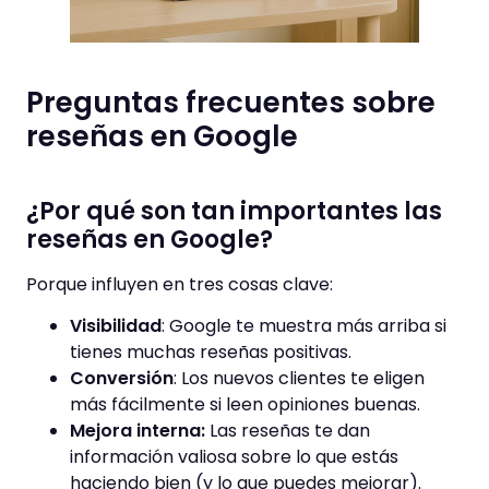
Preguntas frecuentes sobre
reseñas en Google
¿Por qué son tan importantes las
reseñas en Google?
Porque influyen en tres cosas clave:
Visibilidad
: Google te muestra más arriba si
tienes muchas reseñas positivas.
Conversión
: Los nuevos clientes te eligen
más fácilmente si leen opiniones buenas.
Mejora interna:
Las reseñas te dan
información valiosa sobre lo que estás
haciendo bien (y lo que puedes mejorar).