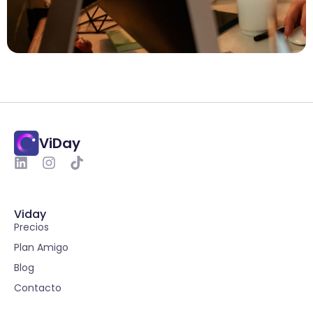
ViDay
Viday
Precios
Plan Amigo
Blog
Contacto