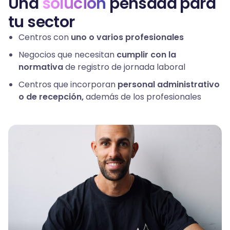
Una
solución
pensada para
tu sector
Centros con
uno o varios profesionales
Negocios que necesitan
cumplir con la
normativa
de registro de jornada laboral
Centros que incorporan
personal administrativo
o de recepción,
además de los profesionales