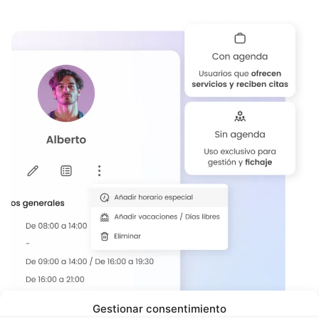
Gestionar consentimiento