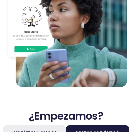
¿Empezamos?