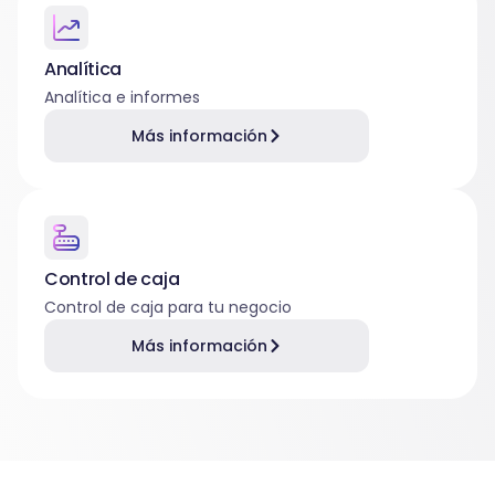
Analítica
Analítica e informes
Más información
Control de caja
Control de caja para tu negocio
Más información