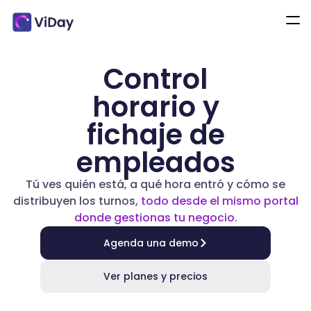
Control
horario y
fichaje de
empleados
Tú ves quién está, a qué hora entró y cómo se
distribuyen los turnos,
todo desde el mismo portal
donde gestionas tu negocio.
Agenda una demo
Ver planes y precios