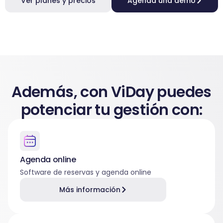
Ver planes y precios
Agenda una demo
Además, con ViDay puedes
potenciar tu gestión con:
Agenda online
Software de reservas y agenda online
Más información