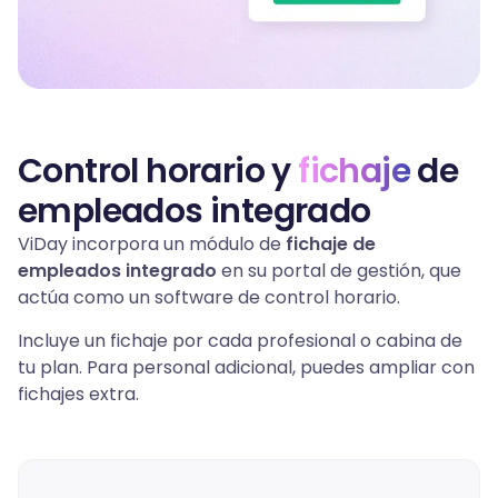
Control horario y
fichaje
de
empleados integrado
ViDay incorpora un módulo de
fichaje de
empleados integrado
en su portal de gestión, que
actúa como un software de control horario.
Incluye un fichaje por cada profesional o cabina de
tu plan. Para personal adicional, puedes ampliar con
fichajes extra.