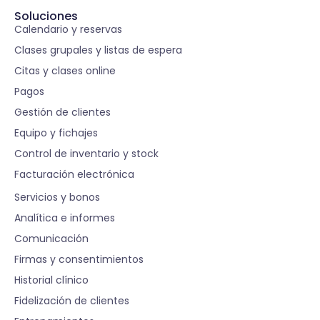
Soluciones
Calendario y reservas
Clases grupales y listas de espera
Citas y clases online
Pagos
Gestión de clientes
Equipo y fichajes
Control de inventario y stock
Facturación electrónica
S
Servicios y bonos
Analítica e informes
Comunicación
Firmas y consentimientos
Historial clínico
Fidelización de clientes