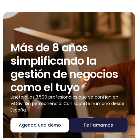
Más de 8 años
simplificando la
gestión de negocios
como el tuyo
Únete a los 3.500 profesionales que ya confían en
ViDay. Sin permanencia. Con soporte humano desde
España.
Agenda una demo
Te llamamos