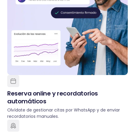
Reserva online y recordatorios
automáticos
Olvídate de gestionar citas por WhatsApp y de enviar
recordatorios manuales.