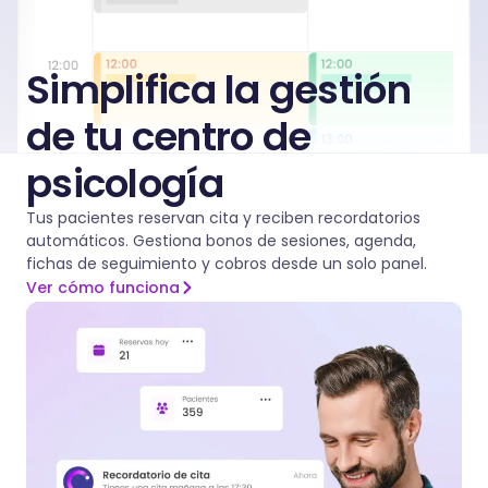
Simplifica la gestión
de tu centro de
psicología
Tus pacientes reservan cita y reciben recordatorios
automáticos. Gestiona bonos de sesiones, agenda,
fichas de seguimiento y cobros desde un solo panel.
Ver cómo funciona