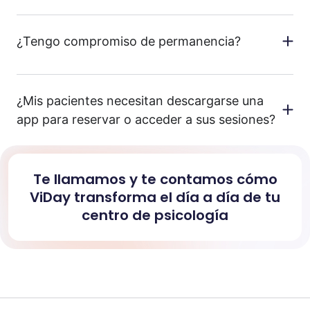
¿Tengo compromiso de permanencia?
¿Mis pacientes necesitan descargarse una
app para reservar o acceder a sus sesiones?
Te llamamos y te contamos cómo
ViDay transforma el día a día de tu
centro de psicología