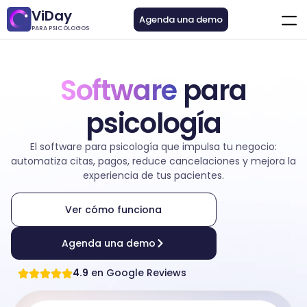
ViDay
Agenda una demo
PARA PSICÓLOGOS
Software
para
psicología
El software para psicología que impulsa tu negocio:
automatiza citas, pagos, reduce cancelaciones y mejora la
experiencia de tus pacientes.
Ver cómo funciona
Agenda una demo
4.9
en Google Reviews