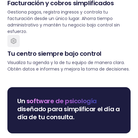
Facturación y cobros simplificados
Gestiona pagos, registra ingresos y controla tu
facturación desde un único lugar. Ahorra tiempo
administrativo y mantén tu negocio bajo control sin
esfuerzo.
Tu centro siempre bajo control
Visualiza tu agenda y la de tu equipo de manera clara.
Obtén datos e informes y mejora la toma de decisiones.
Un
software de psicología
diseñado para simplificar el día a
día de tu consulta.