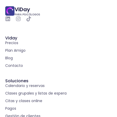
ViDay
PARA PSICÓLOGOS
Viday
Precios
Plan Amigo
Blog
Contacto
Soluciones
Calendario y reservas
Clases grupales y listas de espera
Citas y clases online
Pagos
Gestión de clientes