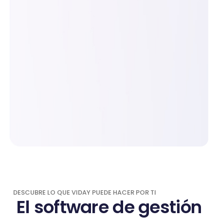
DESCUBRE LO QUE VIDAY PUEDE HACER POR TI
El software de gestión