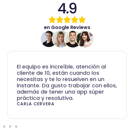
4.9
en Google Reviews
El equipo es increíble, atención al
cliente de 10, están cuando los
necesitas y te lo resuelven en un
instante. Da gusto trabajar con ellos,
además de tener una app súper
práctica y resolutiva.
CARLA CERVERA