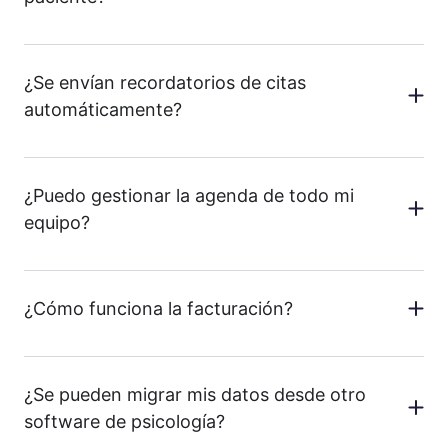
¿Se envían recordatorios de citas
automáticamente?
¿Puedo gestionar la agenda de todo mi
equipo?
¿Cómo funciona la facturación?
¿Se pueden migrar mis datos desde otro
software de psicología?