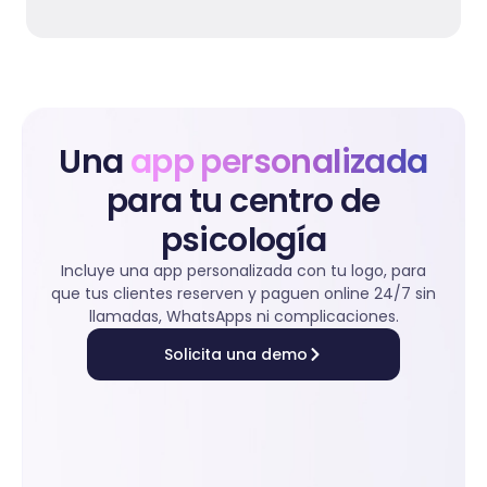
Una
app personalizada
para tu centro de
psicología
Incluye una app personalizada con tu logo, para
que tus clientes reserven y paguen online 24/7 sin
llamadas, WhatsApps ni complicaciones.
Solicita una demo