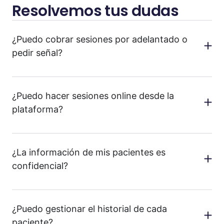
Resolvemos tus dudas
¿Puedo cobrar sesiones por adelantado o
pedir señal?
¿Puedo hacer sesiones online desde la
plataforma?
¿La información de mis pacientes es
confidencial?
¿Puedo gestionar el historial de cada
paciente?