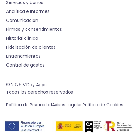
Servicios y bonos
Analítica e informes
Comunicación
Firmas y consentimientos
Historial clínico
Fidelización de clientes
Entrenamientos
Control de gastos
© 2026 ViDay Apps
Todos los derechos reservados
Política de Privacidad
Avisos Legales
Política de Cookies