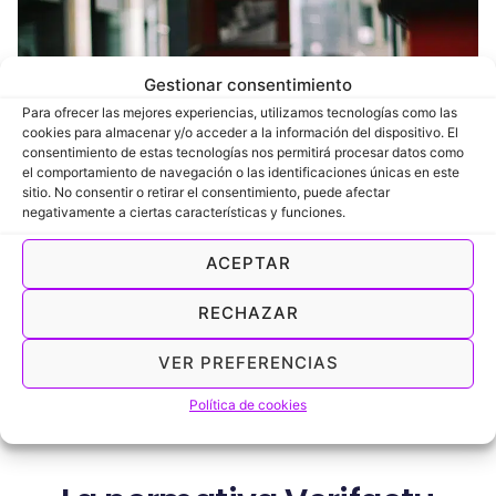
Gestionar consentimiento
Para ofrecer las mejores experiencias, utilizamos tecnologías como las
cookies para almacenar y/o acceder a la información del dispositivo. El
consentimiento de estas tecnologías nos permitirá procesar datos como
el comportamiento de navegación o las identificaciones únicas en este
sitio. No consentir o retirar el consentimiento, puede afectar
negativamente a ciertas características y funciones.
ACEPTAR
RECHAZAR
VER PREFERENCIAS
Política de cookies