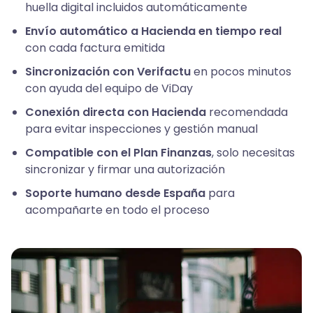
huella digital incluidos automáticamente
Envío automático a Hacienda en tiempo real
con cada factura emitida
Sincronización con Verifactu
en pocos minutos
con ayuda del equipo de ViDay
Conexión directa con Hacienda
recomendada
para evitar inspecciones y gestión manual
Compatible con el Plan Finanzas
, solo necesitas
sincronizar y firmar una autorización
Soporte humano desde España
para
acompañarte en todo el proceso