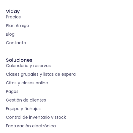
Viday
Precios
Plan Amigo
Blog
Contacto
Soluciones
Calendario y reservas
Clases grupales y listas de espera
Citas y clases online
Pagos
Gestión de clientes
Equipo y fichajes
Control de inventario y stock
Facturación electrónica
S