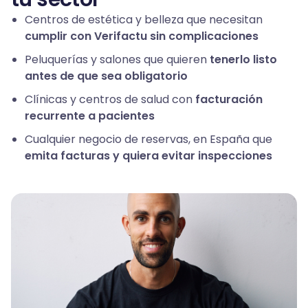
Centros de estética y belleza que necesitan
cumplir con Verifactu sin complicaciones
Peluquerías y salones que quieren
tenerlo listo
antes de que sea obligatorio
Clínicas y centros de salud con
facturación
recurrente a pacientes
Cualquier negocio de reservas, en España que
emita facturas y quiera evitar inspecciones