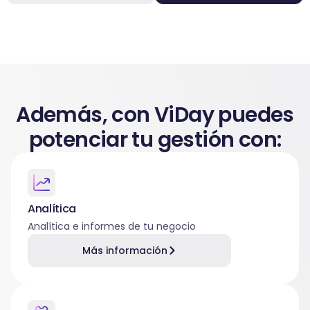
Además, con ViDay puedes
potenciar tu gestión con:
Analítica
Analítica e informes de tu negocio
Más información