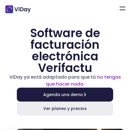
Software de
facturación
electrónica
Verifactu
ViDay ya está adaptado para que tú
no tengas
que hacer nada.
Agenda una demo
Ver planes y precios