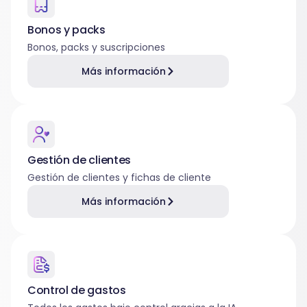
Bonos y packs
Bonos, packs y suscripciones
Más información
Gestión de clientes
Gestión de clientes y fichas de cliente
Más información
Control de gastos