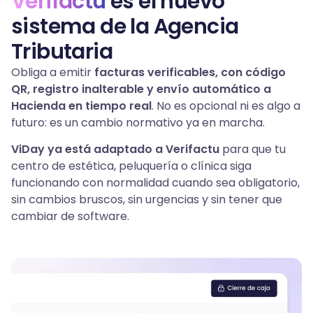
Verifactu
es el nuevo
sistema de la Agencia
Tributaria
Obliga a emitir
facturas verificables, con código
QR, registro inalterable y envío automático a
Hacienda en tiempo real
. No es opcional ni es algo a
futuro: es un cambio normativo ya en marcha.
ViDay ya está adaptado a Verifactu
para que tu
centro de estética, peluquería o clínica siga
funcionando con normalidad cuando sea obligatorio,
sin cambios bruscos, sin urgencias y sin tener que
cambiar de software.