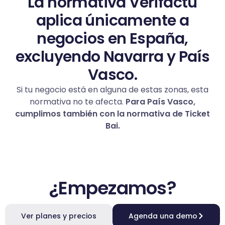
La normativa Verifactu
aplica únicamente a
negocios en España,
excluyendo Navarra y País
Vasco.
Si tu negocio está en alguna de estas zonas, esta
normativa no te afecta.
Para País Vasco,
cumplimos también con la normativa de Ticket
Bai.
¿Empezamos?
Ver planes y precios
Agenda una demo