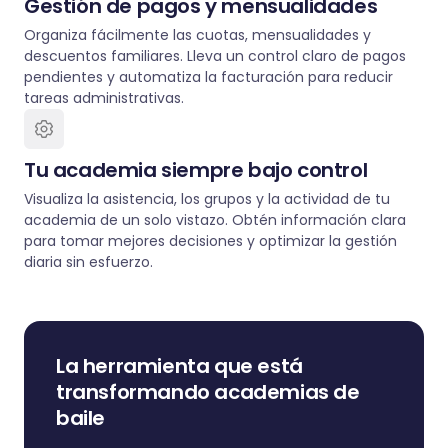
Gestión de pagos y mensualidades
Organiza fácilmente las cuotas, mensualidades y
descuentos familiares. Lleva un control claro de pagos
pendientes y automatiza la facturación para reducir
tareas administrativas.
Tu academia siempre bajo control
Visualiza la asistencia, los grupos y la actividad de tu
academia de un solo vistazo. Obtén información clara
para tomar mejores decisiones y optimizar la gestión
diaria sin esfuerzo.
La herramienta que está
transformando academias de
baile