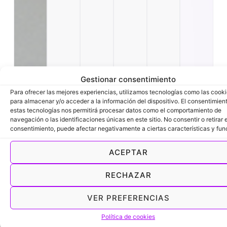
Gestionar consentimiento
Para ofrecer las mejores experiencias, utilizamos tecnologías como las cook
para almacenar y/o acceder a la información del dispositivo. El consentimien
estas tecnologías nos permitirá procesar datos como el comportamiento de
navegación o las identificaciones únicas en este sitio. No consentir o retirar e
consentimiento, puede afectar negativamente a ciertas características y fun
ACEPTAR
RECHAZAR
VER PREFERENCIAS
Política de cookies