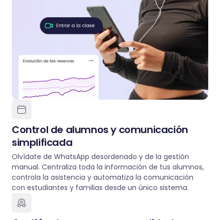
Control de alumnos y comunicación
simplificada
Olvídate de WhatsApp desordenado y de la gestión
manual. Centraliza toda la información de tus alumnos,
controla la asistencia y automatiza la comunicación
con estudiantes y familias desde un único sistema.