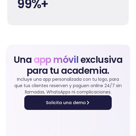
99
%+
Una
app móvil
exclusiva
para tu academia.
Incluye una app personalizada con tu logo, para
que tus clientes reserven y paguen online 24/7 sin
llamadas, WhatsApps ni complicaciones.
Solicita una demo