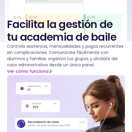
Facilita la gestión de
tu academia de baile
Controla asistencia, mensualidades y pagos recurrentes
sin complicaciones. Comunícate fácilmente con
alumnos y familias, organiza tus grupos y olvídate del
caos administrativo desde un único panel.
Ver cómo funciona