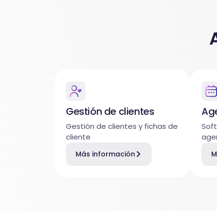
Gestión de clientes
Ag
Gestión de clientes y fichas de
Soft
cliente
age
Más información
M