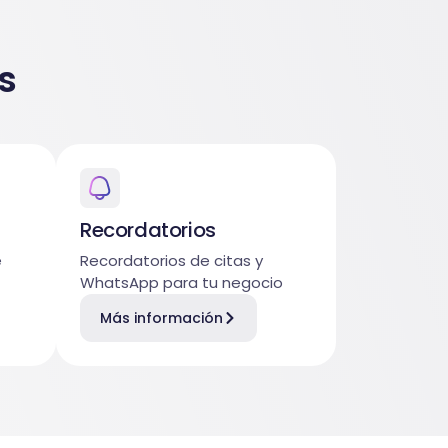
s
Recordatorios
e
Recordatorios de citas y
WhatsApp para tu negocio
Más información