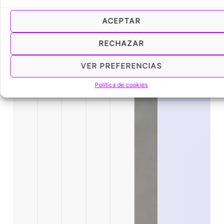
ACEPTAR
RECHAZAR
VER PREFERENCIAS
Política de cookies