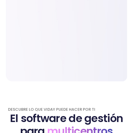
DESCUBRE LO QUE VIDAY PUEDE HACER POR TI
El software de gestión
para
multicentros