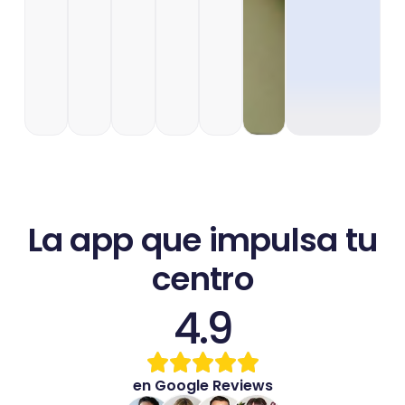
La app que impulsa tu
centro
4.9
en Google Reviews