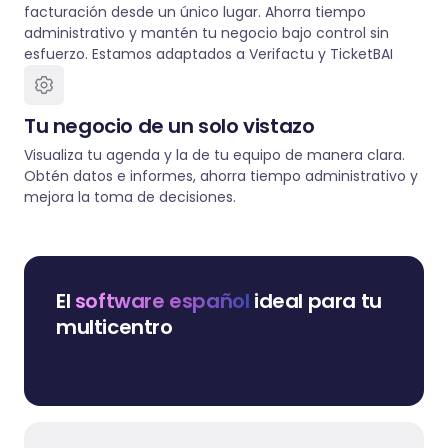
facturación desde un único lugar. Ahorra tiempo
administrativo y mantén tu negocio bajo control sin
esfuerzo. Estamos adaptados a Verifactu y TicketBAI
Tu negocio de un solo vistazo
Visualiza tu agenda y la de tu equipo de manera clara.
Obtén datos e informes, ahorra tiempo administrativo y
mejora la toma de decisiones.
El
software español
ideal para tu
multicentro