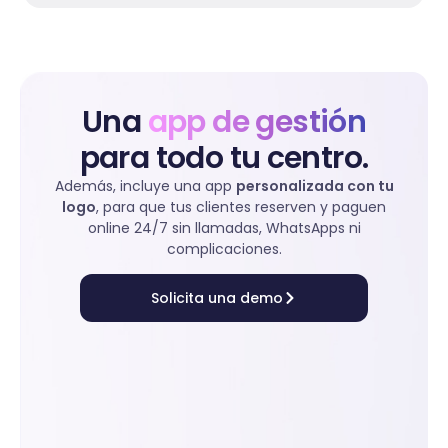
Una
app de gestión
para todo tu centro.
Además, incluye una app
personalizada con tu
logo
, para que tus clientes reserven y paguen
online 24/7 sin llamadas, WhatsApps ni
complicaciones.
Solicita una demo