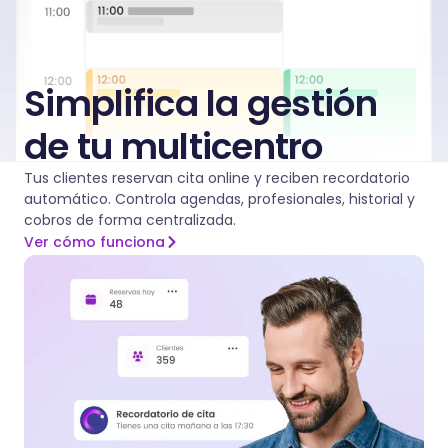
Simplifica la gestión
de tu multicentro
Tus clientes reservan cita online y reciben recordatorio
automático. Controla agendas, profesionales, historial y
cobros de forma centralizada.
Ver cómo funciona