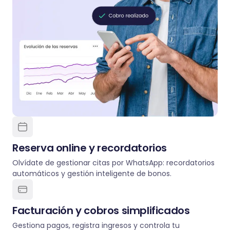
Reserva online y recordatorios
Olvídate de gestionar citas por WhatsApp: recordatorios
automáticos y gestión inteligente de bonos.
Facturación y cobros simplificados
Gestiona pagos, registra ingresos y controla tu