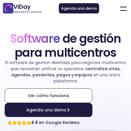
ViDay
Agenda una demo
PARA MULTICENTROS
Software
de gestión
para multicentros
El software de gestión diseñado para negocios multicentro
que necesitan unificar su operativa:
centraliza citas,
agendas, pacientes, pagos y equipos
en una única
plataforma.
Ver cómo funciona
Agenda una demo
4.9
en Google Reviews