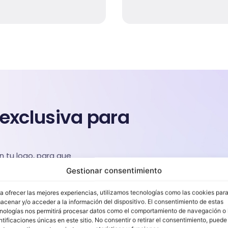
exclusiva para
 tu logo, para que
ne 24/7 sin
Gestionar consentimiento
ones.
a ofrecer las mejores experiencias, utilizamos tecnologías como las cookies par
acenar y/o acceder a la información del dispositivo. El consentimiento de estas
nologías nos permitirá procesar datos como el comportamiento de navegación o 
ntificaciones únicas en este sitio. No consentir o retirar el consentimiento, puede