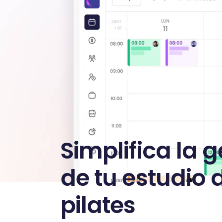
Simplifica la g
de tu estudio 
pilates