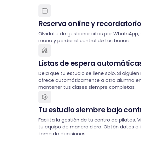
Reserva online y recordatori
Olvídate de gestionar citas por WhatsApp, 
mano y perder el control de tus bonos.
Listas de espera automática
Deja que tu estudio se llene solo. Si alguien 
ofrece automáticamente a otro alumno en 
mantener tus clases siempre completas.
Tu estudio siembre bajo cont
Facilita la gestión de tu centro de pilates. 
tu equipo de manera clara. Obtén datos e 
toma de decisiones.