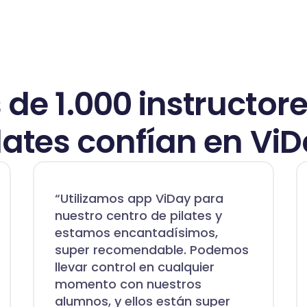
de 1.000 instructor
lates confían en Vi
“Utilizamos app ViDay para
nuestro centro de pilates y
estamos encantadísimos,
super recomendable. Podemos
llevar control en cualquier
momento con nuestros
alumnos, y ellos están super