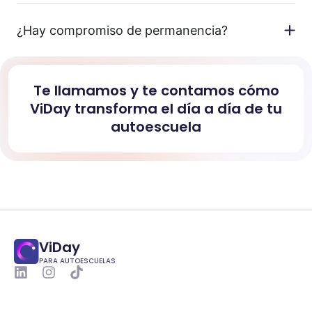
¿Hay compromiso de permanencia?
Te llamamos y te contamos cómo
ViDay transforma el día a día de tu
autoescuela
ViDay
PARA AUTOESCUELAS