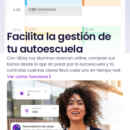
Facilita la gestión de
tu autoescuela
Con ViDay tus alumnos reservan online, compran sus
bonos desde la app sin pasar por la autoescuela y tú
controlas cuántas clases lleva cada uno en tiempo real.
Ver cómo funciona