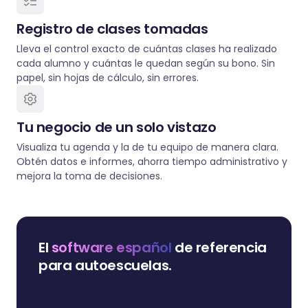
Registro de clases tomadas
Lleva el control exacto de cuántas clases ha realizado
cada alumno y cuántas le quedan según su bono. Sin
papel, sin hojas de cálculo, sin errores.
Tu negocio de un solo vistazo
Visualiza tu agenda y la de tu equipo de manera clara.
Obtén datos e informes, ahorra tiempo administrativo y
mejora la toma de decisiones.
El
software español
de referencia
para autoescuelas.