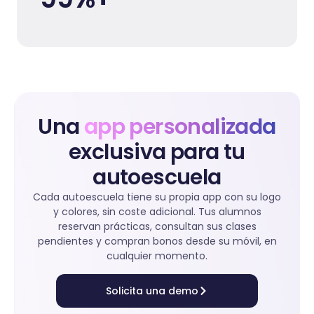
Una
app personalizada
exclusiva para tu
autoescuela
Cada autoescuela tiene su propia app con su logo
y colores, sin coste adicional. Tus alumnos
reservan prácticas, consultan sus clases
pendientes y compran bonos desde su móvil, en
cualquier momento.
Solicita una demo