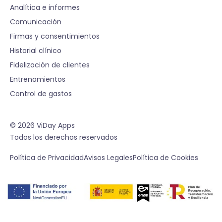
Analítica e informes
Comunicación
Firmas y consentimientos
Historial clínico
Fidelización de clientes
Entrenamientos
Control de gastos
© 2026 ViDay Apps
Todos los derechos reservados
Política de Privacidad
Avisos Legales
Política de Cookies