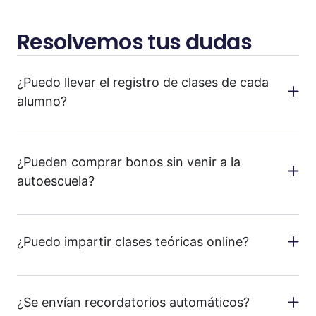
Resolvemos tus dudas
¿Puedo llevar el registro de clases de cada
alumno?
¿Pueden comprar bonos sin venir a la
autoescuela?
¿Puedo impartir clases teóricas online?
¿Se envían recordatorios automáticos?