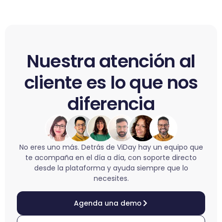
Nuestra atención al
cliente es lo que nos
diferencia
No eres uno más. Detrás de ViDay hay un equipo que
te acompaña en el día a día, con soporte directo
desde la plataforma y ayuda siempre que lo
necesites.
Agenda una demo