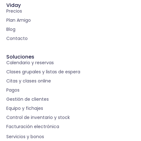
Viday
Precios
Plan Amigo
Blog
Contacto
Soluciones
Calendario y reservas
Clases grupales y listas de espera
Citas y clases online
Pagos
Gestión de clientes
Equipo y fichajes
Control de inventario y stock
Facturación electrónica
S
Servicios y bonos