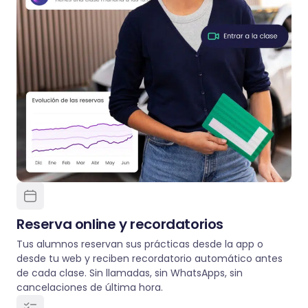
Reserva online y recordatorios
Tus alumnos reservan sus prácticas desde la app o
desde tu web y reciben recordatorio automático antes
de cada clase. Sin llamadas, sin WhatsApps, sin
cancelaciones de última hora.