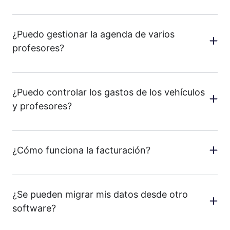
¿Puedo gestionar la agenda de varios
profesores?
¿Puedo controlar los gastos de los vehículos
y profesores?
¿Cómo funciona la facturación?
¿Se pueden migrar mis datos desde otro
software?