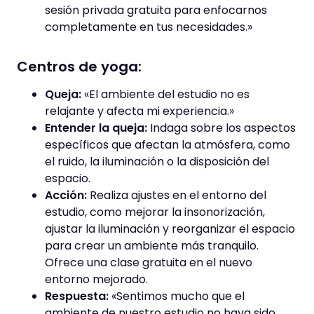
sesión privada gratuita para enfocarnos
completamente en tus necesidades.»
Centros de yoga:
Queja:
«El ambiente del estudio no es
relajante y afecta mi experiencia.»
Entender la queja:
Indaga sobre los aspectos
específicos que afectan la atmósfera, como
el ruido, la iluminación o la disposición del
espacio.
Acción:
Realiza ajustes en el entorno del
estudio, como mejorar la insonorización,
ajustar la iluminación y reorganizar el espacio
para crear un ambiente más tranquilo.
Ofrece una clase gratuita en el nuevo
entorno mejorado.
Respuesta:
«Sentimos mucho que el
ambiente de nuestro estudio no haya sido