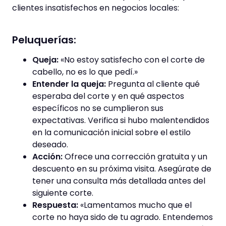
clientes insatisfechos en negocios locales:
Peluquerías:
Queja:
«No estoy satisfecho con el corte de
cabello, no es lo que pedí.»
Entender la queja:
Pregunta al cliente qué
esperaba del corte y en qué aspectos
específicos no se cumplieron sus
expectativas. Verifica si hubo malentendidos
en la comunicación inicial sobre el estilo
deseado.
Acción:
Ofrece una corrección gratuita y un
descuento en su próxima visita. Asegúrate de
tener una consulta más detallada antes del
siguiente corte.
Respuesta:
«Lamentamos mucho que el
corte no haya sido de tu agrado. Entendemos