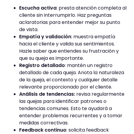
Escucha activa
: presta atención completa al
cliente sin interrumpirlo. Haz preguntas
aclaratorias para entender mejor su punto
de vista.
Empatía y validación
: muestra empatía
hacia el cliente y valida sus sentimientos.
Hazle saber que entiendes su frustración y
que su queja es importante.
Registro detallado
: mantén un registro
detallado de cada queja. Anota la naturaleza
de la queja, el contexto y cualquier detalle
relevante proporcionado por el cliente.
Análisis de tendencias:
revisa regularmente
las quejas para identificar patrones o
tendencias comunes. Esto te ayudará a
entender problemas recurrentes y a tomar
medidas correctivas.
Feedback continuo
: solicita feedback