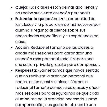
Queja:
«Las clases están demasiado llenas y
no recibo suficiente atención personal.»
Entender la queja:
Analiza la capacidad de
las clases y la proporción de instructores por
alumno. Pregunta al cliente sobre sus
necesidades específicas y su experiencia en
clase.
Acción:
Reduce el tamaño de las clases o
añade más sesiones para garantizar una
atención más personalizada. Proporciona
una sesión privada gratuita para compensar.
Respuesta:
«Lamentamos que hayas sentido
que no recibiste la atención personal que
necesitas en nuestras clases. Vamos a
reducir el tamaño de nuestras clases y añadir
más sesiones para asegurarnos de que cada
alumno reciba la atención necesaria. Como
compensación, nos gustaría ofrecerte una