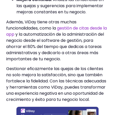
las quejas y sugerencias para implementar
mejoras constantes en tu negocio.
Además, ViDay tiene otras muchas
funcionalidades, como la
gestión de citas desde la
app
y la automatización de la administración del
negocio desde el software de gestión, para
ahorrar el 80% del tiempo que dedicas a tareas
administrativas y dedicarlo a otras áreas más
importantes de tu negocio.
Gestionar eficazmente las quejas de los clientes
no solo mejora la satisfacción, sino que también
fortalece la fidelidad. Con las técnicas adecuadas
y herramientas como ViDay, puedes transformar
una experiencia negativa en una oportunidad de
crecimiento y éxito para tu negocio local.