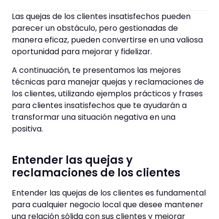
Las quejas de los clientes insatisfechos pueden
parecer un obstáculo, pero gestionadas de
manera eficaz, pueden convertirse en una valiosa
oportunidad para mejorar y fidelizar.
A continuación, te presentamos las mejores
técnicas para manejar quejas y reclamaciones de
los clientes, utilizando ejemplos prácticos y frases
para clientes insatisfechos que te ayudarán a
transformar una situación negativa en una
positiva.
Entender las quejas y
reclamaciones de los clientes
Entender las quejas de los clientes es fundamental
para cualquier negocio local que desee mantener
una relación sólida con sus clientes y mejorar