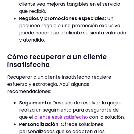
cliente vea mejoras tangibles en el servicio
que recibió.
Regalos y promociones especiales:
Un
pequeño regalo o una promoción exclusiva
puede hacer que el cliente se sienta valorado
y atendido.
Cómo recuperar a un cliente
insatisfecho
Recuperar a un cliente insatisfecho requiere
esfuerzo y estrategia. Aquí algunas
recomendaciones:
Seguimiento:
Después de resolver la queja,
realiza un seguimiento para asegurarte de
que el
cliente esté satisfecho
con la solución.
Personalización:
Ofrece soluciones
personalizadas que se adapten a las