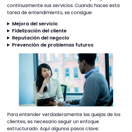
continuamente sus servicios. Cuando haces esta
tarea de entendimiento, se consigue:
Mejora del servicio
Fidelización del cliente
Reputación del negocio
Prevención de problemas futuros
Para entender verdaderamente las quejas de los
clientes, es necesario seguir un enfoque
estructurado. Aquí algunos pasos clave: