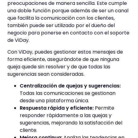
preocupaciones de manera sencilla. Este cumple
una doble función porque además de ser un canal
que facilita la comunicación con los clientes,
también puede ser utilizado por el dueño del
negocio para ponerse en contacto con el soporte
de ViDay.
Con ViDay, puedes gestionar estos mensajes de
forma eficiente, asegurándote de que ninguna
queja quede sin resolver y de que todas las
sugerencias sean consideradas.
Centralización de quejas y sugerencias:
Todas las comunicaciones se gestionan
desde una plataforma única.
Respuesta rápida y eficiente:
Permite
responder rápidamente a las quejas y
sugerencias, mejorando la satisfacción del
cliente.
Mejora continua:
Analiza las tendencias en