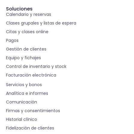
Soluciones
Calendario y reservas
Clases grupales y listas de espera
Citas y clases online
Pagos
Gestión de clientes
Equipo y fichajes
Control de inventario y stock
Facturación electrónica
S
Servicios y bonos
Analítica e informes
Comunicación
Firmas y consentimientos
Historial clínico
Fidelización de clientes