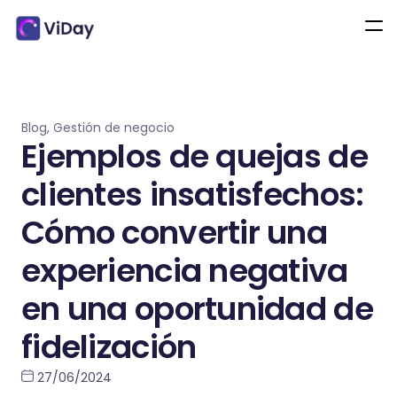
Blog
,
Gestión de negocio
Ejemplos de quejas de
clientes insatisfechos:
Cómo convertir una
experiencia negativa
en una oportunidad de
fidelización
27/06/2024