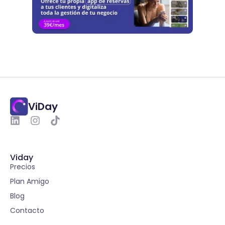
ViDay
Viday
Precios
Plan Amigo
Blog
Contacto