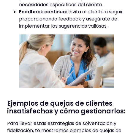
necesidades específicas del cliente.
Feedback continuo:
Invita al cliente a seguir
proporcionando feedback y asegúrate de
implementar las sugerencias valiosas.
Ejemplos de quejas de clientes
insatisfechos y cómo gestionarlos:
Para llevar estas estrategias de solventación y
fidelización, te mostramos ejemplos de quejas de