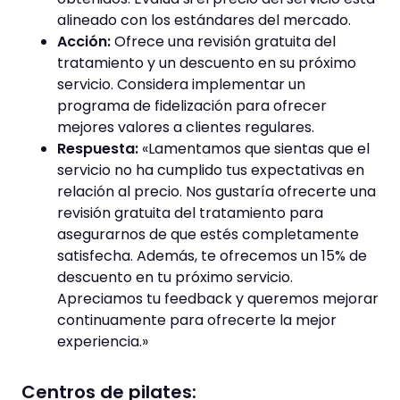
alineado con los estándares del mercado.
Acción:
Ofrece una revisión gratuita del
tratamiento y un descuento en su próximo
servicio. Considera implementar un
programa de fidelización para ofrecer
mejores valores a clientes regulares.
Respuesta:
«Lamentamos que sientas que el
servicio no ha cumplido tus expectativas en
relación al precio. Nos gustaría ofrecerte una
revisión gratuita del tratamiento para
asegurarnos de que estés completamente
satisfecha. Además, te ofrecemos un 15% de
descuento en tu próximo servicio.
Apreciamos tu feedback y queremos mejorar
continuamente para ofrecerte la mejor
experiencia.»
Centros de pilates: