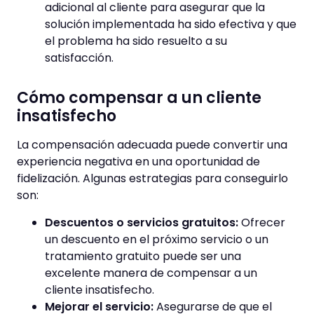
adicional al cliente para asegurar que la
solución implementada ha sido efectiva y que
el problema ha sido resuelto a su
satisfacción.
Cómo compensar a un cliente
insatisfecho
La compensación adecuada puede convertir una
experiencia negativa en una oportunidad de
fidelización. Algunas estrategias para conseguirlo
son:
Descuentos o servicios gratuitos:
Ofrecer
un descuento en el próximo servicio o un
tratamiento gratuito puede ser una
excelente manera de compensar a un
cliente insatisfecho.
Mejorar el servicio:
Asegurarse de que el