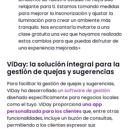
relajante para ti. Estamos tomando medidas
para mejorar la insonorización y ajustar la
iluminación para crear un ambiente más
tranquilo. Nos encantaría invitarte a una
clase gratuita una vez que hayamos realizado
estos cambios para que puedas disfrutar de
una experiencia mejorada.»
ViDay: la solución integral para la
gestión de quejas y sugerencias
Para facilitar la gestión de quejas y sugerencias,
ViDay ha desarrollado
un software de gestión
diseñado específicamente para negocios locales
como el tuyo. ViDay proporciona
una app
personalizada para los clientes
que, entre otras
funcionalidades, incluye un buzón de consultas,
permitiendo a los clientes expresar sus