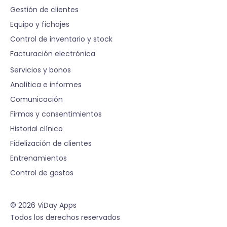
Gestión de clientes
Equipo y fichajes
Control de inventario y stock
Facturación electrónica
S
Servicios y bonos
Analítica e informes
Comunicación
Firmas y consentimientos
Historial clínico
Fidelización de clientes
Entrenamientos
Control de gastos
© 2026 ViDay Apps
Todos los derechos reservados