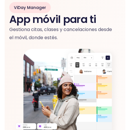
ViDay Manager
App móvil para ti
Gestiona citas, clases y cancelaciones desde
el móvil, donde estés.