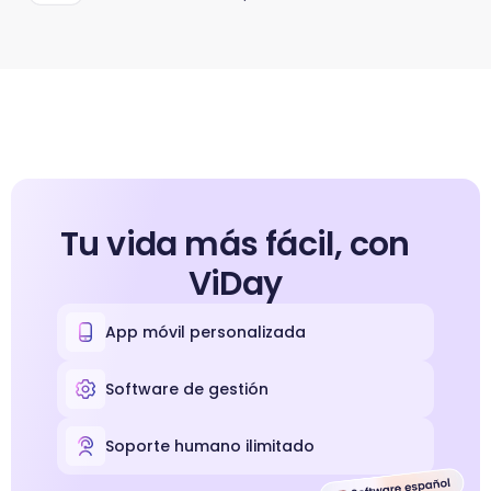
Tu vida más fácil, con
ViDay
App móvil personalizada
Software de gestión
Soporte humano ilimitado