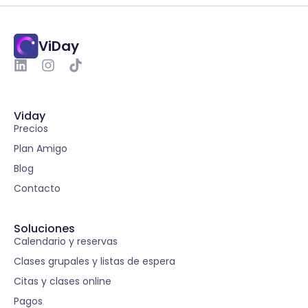
ViDay
Viday
Precios
Plan Amigo
Blog
Contacto
Soluciones
Calendario y reservas
Clases grupales y listas de espera
Citas y clases online
Pagos