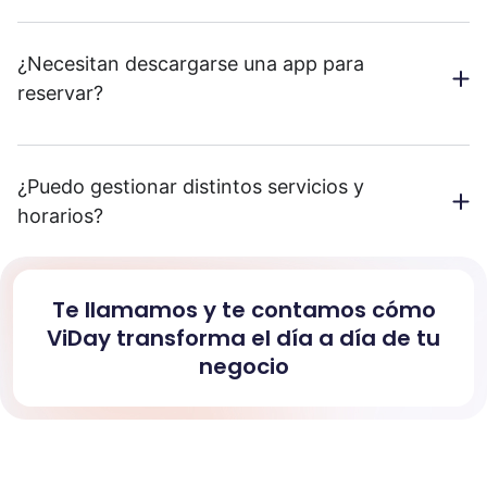
¿Necesitan descargarse una app para
reservar?
¿Puedo gestionar distintos servicios y
horarios?
Te llamamos y te contamos cómo
ViDay transforma el día a día de tu
negocio