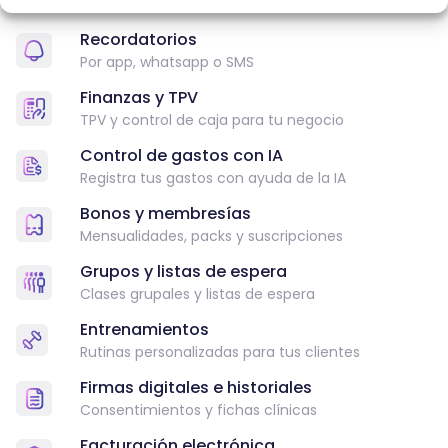
Fichas completas y accesibles
Recordatorios
Por app, whatsapp o SMS
Finanzas y TPV
TPV y control de caja para tu negocio
Control de gastos con IA
Registra tus gastos con ayuda de la IA
Bonos y membresías
Mensualidades, packs y suscripciones
Grupos y listas de espera
Clases grupales y listas de espera
Entrenamientos
Rutinas personalizadas para tus clientes
Firmas digitales e historiales
Consentimientos y fichas clínicas
Facturación electrónica