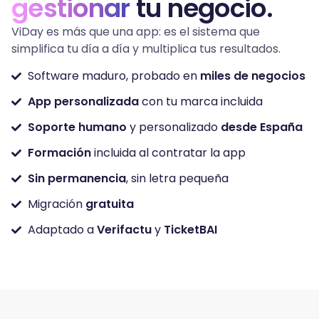
gestionar
tu negocio.
ViDay es más que una app: es el sistema que
simplifica tu día a día y multiplica tus resultados.
Software maduro, probado en
miles de negocios
App personalizada
con tu marca incluida
Soporte humano
y personalizado
desde España
Formación
incluida al contratar la app
Sin permanencia
, sin letra pequeña
Migración
gratuita
Adaptado a
Verifactu
y
TicketBAI