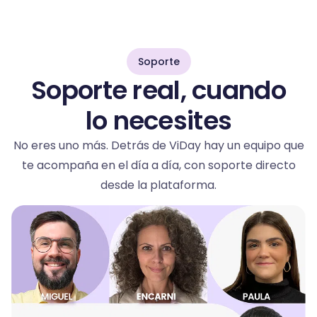
Soporte
Soporte real, cuando
lo necesites
No eres uno más. Detrás de ViDay hay un equipo que
te acompaña en el día a día, con soporte directo
desde la plataforma.