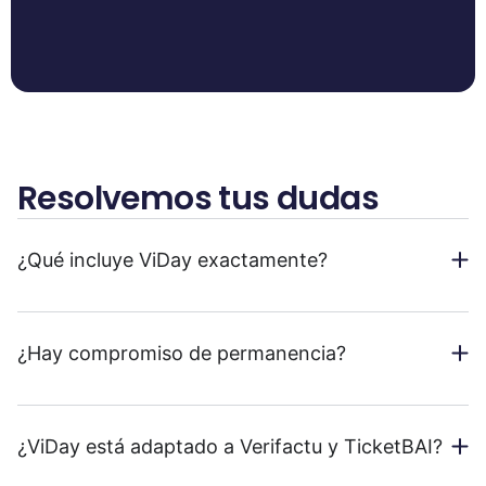
Resolvemos tus dudas
¿Qué incluye ViDay exactamente?
¿Hay compromiso de permanencia?
¿ViDay está adaptado a Verifactu y TicketBAI?