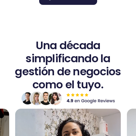
Una década
simplificando la
gestión de negocios
como el tuyo.