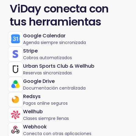
ViDay conecta con
tus herramientas
Google Calendar
Agenda siempre sincronizada
Stripe
Cobros automatizados
Urban Sports Club & Wellhub
Reservas sincronizadas
Google Drive
Documentación centralizada
Redsys
Pagos online seguros
Wellhub
Clases siempre llenas
Webhook
Conecta con otras aplicaciones