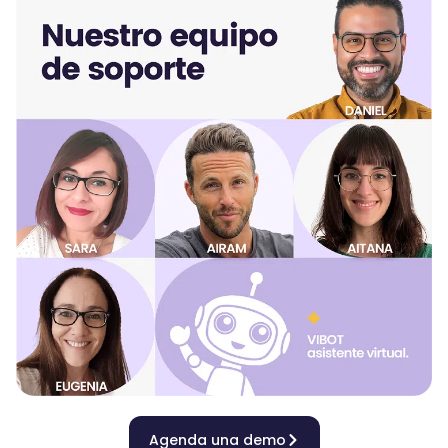
Agenda una demo