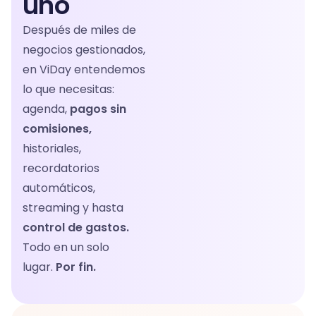
uno
Después de miles de
negocios gestionados,
en ViDay entendemos
lo que necesitas:
agenda,
pagos sin
comisiones,
historiales,
recordatorios
automáticos,
streaming y hasta
control de gastos.
Todo en un solo
lugar.
Por fin.