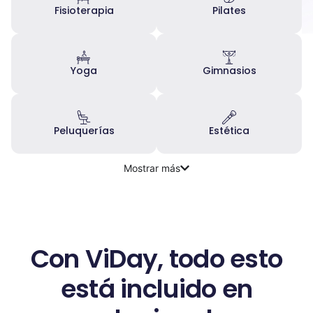
Fisioterapia
Pilates
Yoga
Gimnasios
Peluquerías
Estética
Mostrar más
Con ViDay, todo esto
está incluido en