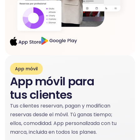
App móvil
App móvil para
tus clientes
Tus clientes reservan, pagan y modifican
reservas desde el móvil. Tú ganas tiempo;
ellos, comodidad. App personalizada con tu
marca, incluida en todos los planes.