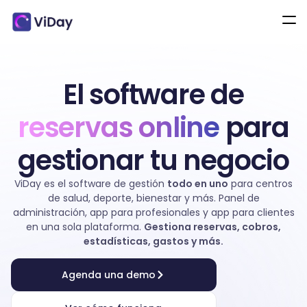
El software de
reservas online
para
gestionar tu negocio
ViDay es el software de gestión
todo en uno
para centros
de salud, deporte, bienestar y más. Panel de
administración, app para profesionales y app para clientes
en una sola plataforma.
Gestiona reservas, cobros,
estadísticas, gastos y más.
Agenda una demo