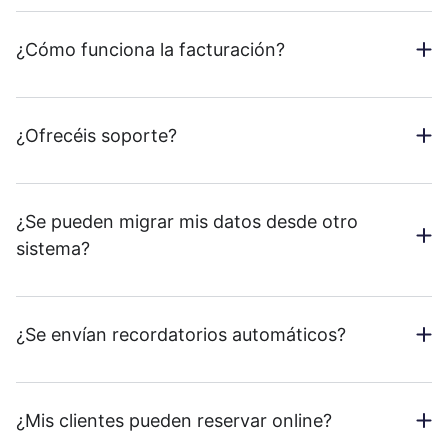
¿Cómo funciona la facturación?
¿Ofrecéis soporte?
¿Se pueden migrar mis datos desde otro
sistema?
¿Se envían recordatorios automáticos?
¿Mis clientes pueden reservar online?