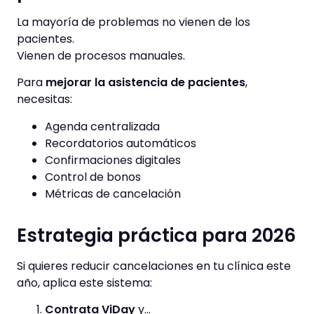
La mayoría de problemas no vienen de los
pacientes.
Vienen de procesos manuales.
Para
mejorar la asistencia de pacientes
,
necesitas:
Agenda centralizada
Recordatorios automáticos
Confirmaciones digitales
Control de bonos
Métricas de cancelación
Estrategia práctica para 2026
Si quieres reducir cancelaciones en tu clínica este
año, aplica este sistema:
Contrata ViDay
y…