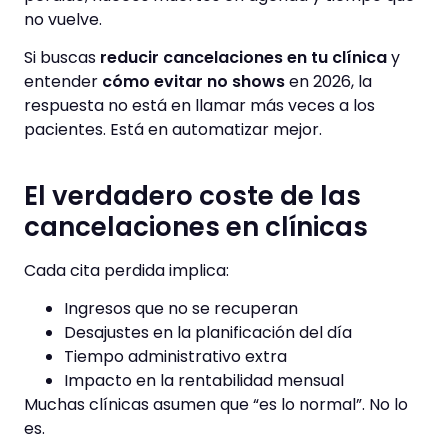
no vuelve.
Si buscas
reducir cancelaciones en tu clínica
y
entender
cómo evitar no shows
en 2026, la
respuesta no está en llamar más veces a los
pacientes. Está en automatizar mejor.
El verdadero coste de las
cancelaciones en clínicas
Cada cita perdida implica:
Ingresos que no se recuperan
Desajustes en la planificación del día
Tiempo administrativo extra
Impacto en la rentabilidad mensual
Muchas clínicas asumen que “es lo normal”. No lo
es.