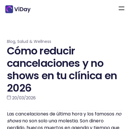
Blog
,
Salud & Wellness
Cómo reducir
cancelaciones y no
shows en tu clínica en
2026
20/03/2026
Las cancelaciones de última hora y los famosos
no
shows
no son solo una molestia. Son dinero
perdido, huecos muertos en agenda y tiempo que