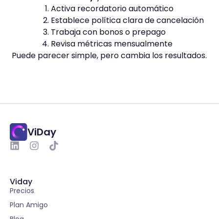
Activa recordatorio automático
Establece política clara de cancelación
Trabaja con bonos o prepago
Revisa métricas mensualmente
Puede parecer simple, pero cambia los resultados.
ViDay
Viday
Precios
Plan Amigo
Blog