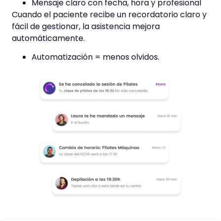
Mensaje claro con fecha, hora y profesional
Cuando el paciente recibe un recordatorio claro y
fácil de gestionar, la asistencia mejora
automáticamente.
Automatización = menos olvidos.