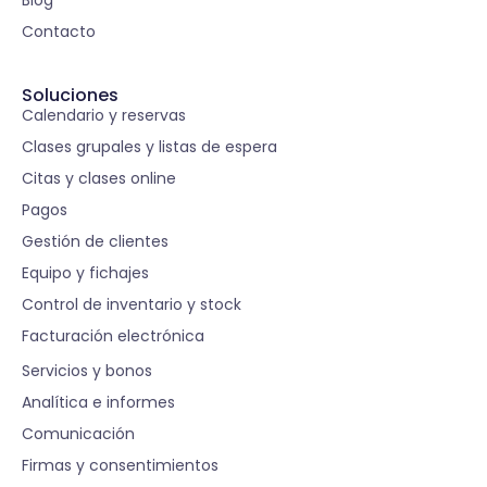
Contacto
Soluciones
Calendario y reservas
Clases grupales y listas de espera
Citas y clases online
Pagos
Gestión de clientes
Equipo y fichajes
Control de inventario y stock
Facturación electrónica
S
Servicios y bonos
Analítica e informes
Comunicación
Firmas y consentimientos