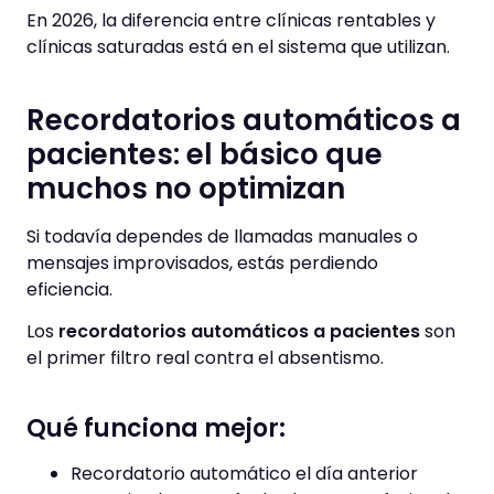
En 2026, la diferencia entre clínicas rentables y
clínicas saturadas está en el sistema que utilizan.
Recordatorios automáticos a
pacientes: el básico que
muchos no optimizan
Si todavía dependes de llamadas manuales o
mensajes improvisados, estás perdiendo
eficiencia.
Los
recordatorios automáticos a pacientes
son
el primer filtro real contra el absentismo.
Qué funciona mejor:
Recordatorio automático el día anterior