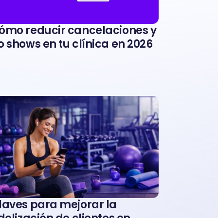
ómo reducir cancelaciones y
o shows en tu clínica en 2026
laves para mejorar la