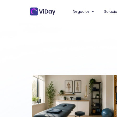
Negocios
Soluci