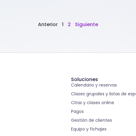
Anterior
1
2
Siguiente
Soluciones
Calendario y reservas
Clases grupales y listas de es
Citas y clases online
Pagos
Gestión de clientes
Equipo y fichajes