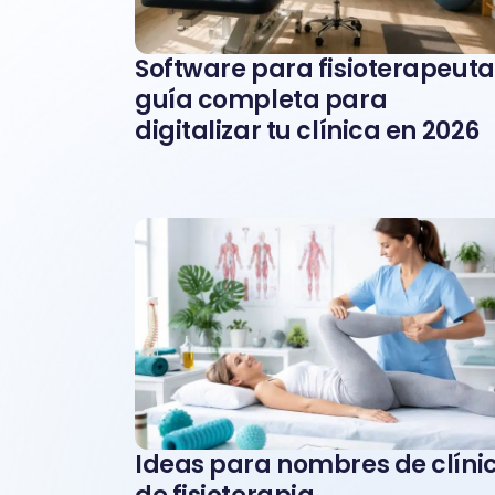
Software para fisioterapeuta
guía completa para
digitalizar tu clínica en 2026
Ideas para nombres de clíni