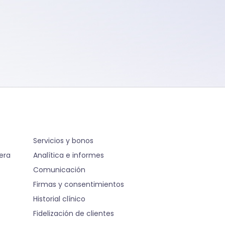
S
Servicios y bonos
pera
Analítica e informes
Comunicación
Firmas y consentimientos
Historial clínico
Fidelización de clientes