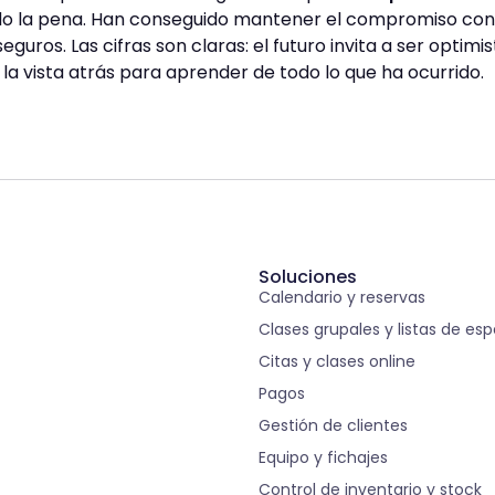
 la pena. Han conseguido mantener el compromiso con s
guros. Las cifras son claras: el futuro invita a ser optimis
a vista atrás para aprender de todo lo que ha ocurrido.
Soluciones
Calendario y reservas
Clases grupales y listas de es
Citas y clases online
Pagos
Gestión de clientes
Equipo y fichajes
Control de inventario y stock