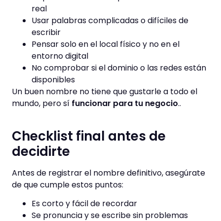
real
Usar palabras complicadas o difíciles de
escribir
Pensar solo en el local físico y no en el
entorno digital
No comprobar si el dominio o las redes están
disponibles
Un buen nombre no tiene que gustarle a todo el
mundo, pero sí
funcionar para tu negocio
..
Checklist final antes de
decidirte
Antes de registrar el nombre definitivo, asegúrate
de que cumple estos puntos:
Es corto y fácil de recordar
Se pronuncia y se escribe sin problemas