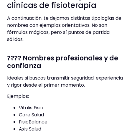
clínicas de fisioterapia
A continuación, te dejamos distintas tipologías de
nombres con ejemplos orientativos. No son
fórmulas mágicas, pero sí puntos de partida
sólidos.
???? Nombres profesionales y de
confianza
Ideales si buscas transmitir seguridad, experiencia
y rigor desde el primer momento.
Ejemplos:
Vitalis Fisio
Core Salud
FisioBalance
Axis Salud