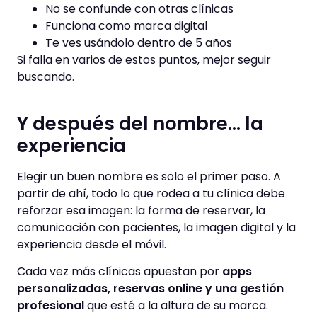
No se confunde con otras clínicas
Funciona como marca digital
Te ves usándolo dentro de 5 años
Si falla en varios de estos puntos, mejor seguir
buscando.
Y después del nombre… la
experiencia
Elegir un buen nombre es solo el primer paso. A
partir de ahí, todo lo que rodea a tu clínica debe
reforzar esa imagen: la forma de reservar, la
comunicación con pacientes, la imagen digital y la
experiencia desde el móvil.
Cada vez más clínicas apuestan por
apps
personalizadas, reservas online y una gestión
profesional
que esté a la altura de su marca.