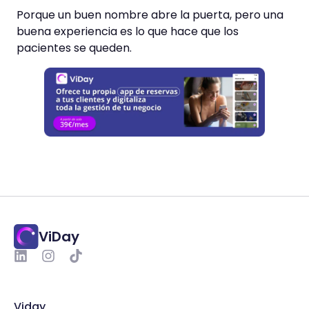
Porque un buen nombre abre la puerta, pero una
buena experiencia es lo que hace que los
pacientes se queden.
ViDay
Viday