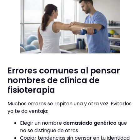
Errores comunes al pensar
nombres de clínica de
fisioterapia
Muchos errores se repiten una y otra vez. Evitarlos
ya te da ventaja:
Elegir un nombre
demasiado genérico
que
no se distingue de otros
Copiar tendencias sin pensar en tu identidad