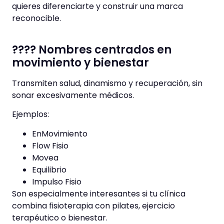
quieres diferenciarte y construir una marca
reconocible.
???? Nombres centrados en
movimiento y bienestar
Transmiten salud, dinamismo y recuperación, sin
sonar excesivamente médicos.
Ejemplos:
EnMovimiento
Flow Fisio
Movea
Equilibrio
Impulso Fisio
Son especialmente interesantes si tu clínica
combina fisioterapia con pilates, ejercicio
terapéutico o bienestar.