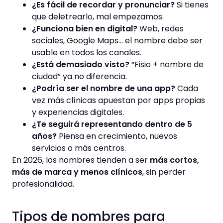
¿Es fácil de recordar y pronunciar?
Si tienes
que deletrearlo, mal empezamos.
¿Funciona bien en digital?
Web, redes
sociales, Google Maps… el nombre debe ser
usable en todos los canales.
¿Está demasiado visto?
“Fisio + nombre de
ciudad” ya no diferencia.
¿Podría ser el nombre de una app?
Cada
vez más clínicas apuestan por apps propias
y experiencias digitales.
¿Te seguirá representando dentro de 5
años?
Piensa en crecimiento, nuevos
servicios o más centros.
En 2026, los nombres tienden a ser
más cortos,
más de marca y menos clínicos
, sin perder
profesionalidad.
Tipos de nombres para