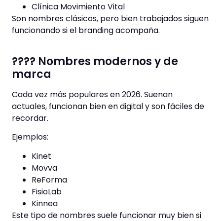
Clínica Movimiento Vital
Son nombres clásicos, pero bien trabajados siguen
funcionando si el branding acompaña.
???? Nombres modernos y de
marca
Cada vez más populares en 2026. Suenan
actuales, funcionan bien en digital y son fáciles de
recordar.
Ejemplos:
Kinet
Movva
ReForma
FisioLab
Kinnea
Este tipo de nombres suele funcionar muy bien si