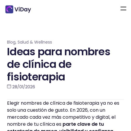
Blog
,
Salud & Wellness
Ideas para nombres
de clínica de
fisioterapia
28/01/2026
Elegir nombres de clínica de fisioterapia ya no es
solo una cuestión de gusto. En 2026, con un
mercado cada vez más competitivo y digital, el
nombre de tu clínica es
parte clave de tu