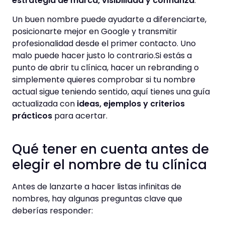
estrategia de marca, visibilidad y confianza
.
Un buen nombre puede ayudarte a diferenciarte,
posicionarte mejor en Google y transmitir
profesionalidad desde el primer contacto. Uno
malo puede hacer justo lo contrario.Si estás a
punto de abrir tu clínica, hacer un rebranding o
simplemente quieres comprobar si tu nombre
actual sigue teniendo sentido, aquí tienes una guía
actualizada con
ideas, ejemplos y criterios
prácticos
para acertar.
Qué tener en cuenta antes de
elegir el nombre de tu clínica
Antes de lanzarte a hacer listas infinitas de
nombres, hay algunas preguntas clave que
deberías responder: