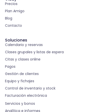
Precios
Plan Amigo
Blog
Contacto
Soluciones
Calendario y reservas
Clases grupales y listas de espera
Citas y clases online
Pagos
Gestión de clientes
Equipo y fichajes
Control de inventario y stock
Facturación electrónica
S
Servicios y bonos
Analítica e informes