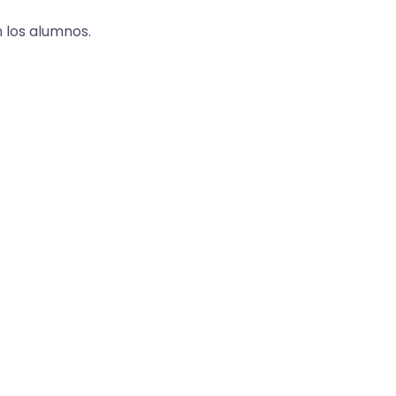
 los alumnos.