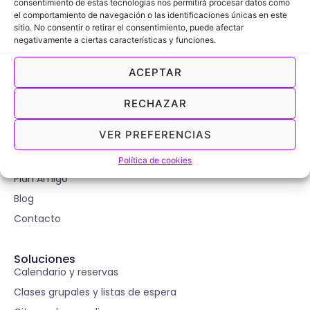
consentimiento de estas tecnologías nos permitirá procesar datos como
el comportamiento de navegación o las identificaciones únicas en este
sitio. No consentir o retirar el consentimiento, puede afectar
negativamente a ciertas características y funciones.
ACEPTAR
ViDay
RECHAZAR
VER PREFERENCIAS
Viday
Precios
Política de cookies
Plan Amigo
Blog
Contacto
Soluciones
Calendario y reservas
Clases grupales y listas de espera