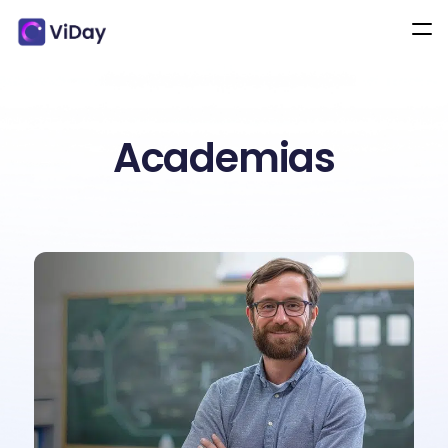
Academias