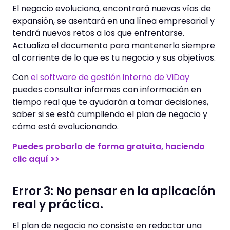
El negocio evoluciona, encontrará nuevas vías de
expansión, se asentará en una línea empresarial y
tendrá nuevos retos a los que enfrentarse.
Actualiza el documento para mantenerlo siempre
al corriente de lo que es tu negocio y sus objetivos.
Con
el software de gestión interno de ViDay
puedes consultar informes con información en
tiempo real que te ayudarán a tomar decisiones,
saber si se está cumpliendo el plan de negocio y
cómo está evolucionando.
Puedes probarlo de forma gratuita, haciendo
clic aquí >>
Error 3: No pensar en la aplicación
real y práctica.
El plan de negocio no consiste en redactar una