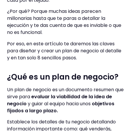
casa por el tejado.
¿Por qué? Porque muchas ideas parecen
millonarias hasta que te paras a detallar la
ejecución y te das cuenta de que es inviable o que
no es funcional.
Por eso, en este artículo te daremos las claves
para diseñar y crear un plan de negocio al detalle
y en tan solo 8 sencillos pasos.
¿Qué es un plan de negocio?
Un plan de negocio es un documento resumen que
sirve para
evaluar la viabilidad de la idea de
negocio
y guiar al equipo hacia unos
objetivos
fijados a largo plazo.
Establece los detalles de tu negocio detallando
información importante como: qué venderás,