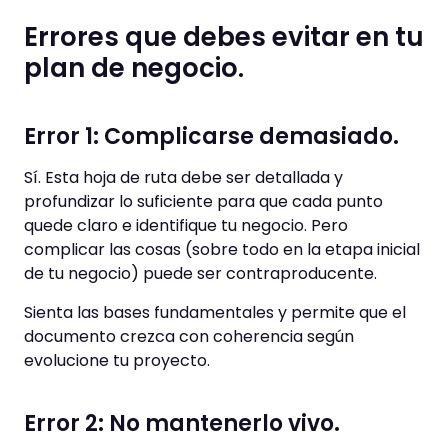
Errores que debes evitar en tu
plan de negocio.
Error 1: Complicarse demasiado.
Sí. Esta hoja de ruta debe ser detallada y
profundizar lo suficiente para que cada punto
quede claro e identifique tu negocio. Pero
complicar las cosas (sobre todo en la etapa inicial
de tu negocio) puede ser contraproducente.
Sienta las bases fundamentales y permite que el
documento crezca con coherencia según
evolucione tu proyecto.
Error 2: No mantenerlo vivo.