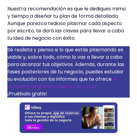
Nuestra recomendación es que le dediques mimo
y tiempo a diseñar tu plan de forma detallada.
Aunque parezca tedioso plasmar cada aspecto
por escrito, te dará las claves para llevar a cabo
tu idea de negocio con éxito.
Sé realista y piensa si lo que estás plasmando es
viable y, sobre todo, cómo lo vas a llevar a cabo
para alcanzar tus objetivos. Además, durante las
fases posteriores de tu negocio, puedes estudiar
su evolución con los informes que te ofrece
el
software de gestión interno de ViDay.
¡Pruébalo gratis!