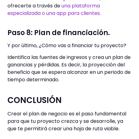
ofrecerte a través de
una plataforma
especializada o una app para clientes.
Paso 8: Plan de financiación.
Y por último, ¿Cómo vas a financiar tu proyecto?
Identifica las fuentes de ingresos y crea un plan de
ganancias y pérdidas. Es decir, la proyección del
beneficio que se espera alcanzar en un periodo de
tiempo determinado.
CONCLUSIÓN
Crear el plan de negocio es el paso fundamental
para que tu proyecto crezca y se desarrolle, ya
que te permitirá crear una hoja de ruta viable.