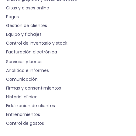
Citas y clases online
Pagos
Gestión de clientes
Equipo y fichajes
Control de inventario y stock
Facturación electrónica
S
Servicios y bonos
Analítica e informes
Comunicación
Firmas y consentimientos
Historial clínico
Fidelización de clientes
Entrenamientos
Control de gastos