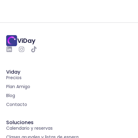
ViDay
Viday
Precios
Plan Amigo
Blog
Contacto
Soluciones
Calendario y reservas
Clases grupales y listas de espera