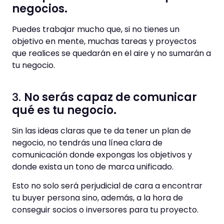
negocios.
Puedes trabajar mucho que, si no tienes un
objetivo en mente, muchas tareas y proyectos
que realices se quedarán en el aire y no sumarán a
tu negocio.
3.
No serás capaz de comunicar
qué es tu negocio.
Sin las ideas claras que te da tener un plan de
negocio, no tendrás una línea clara de
comunicación donde expongas los objetivos y
donde exista un tono de marca unificado.
Esto no solo será perjudicial de cara a encontrar
tu buyer persona sino, además, a la hora de
conseguir socios o inversores para tu proyecto.