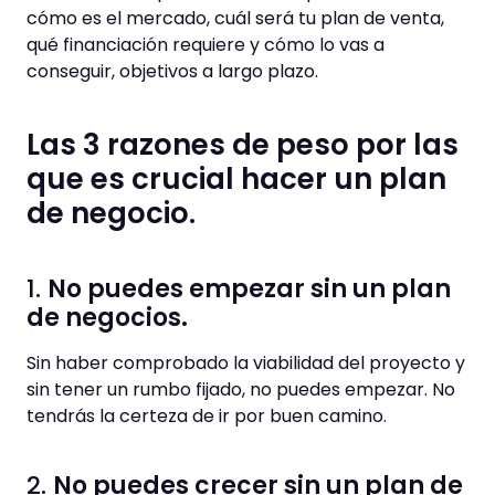
cómo es el mercado, cuál será tu plan de venta,
qué financiación requiere y cómo lo vas a
conseguir, objetivos a largo plazo.
Las 3 razones de peso por las
que es crucial hacer un plan
de negocio.
1.
No puedes empezar sin un plan
de negocios.
Sin haber comprobado la viabilidad del proyecto y
sin tener un rumbo fijado, no puedes empezar. No
tendrás la certeza de ir por buen camino.
2.
No puedes crecer sin un plan de