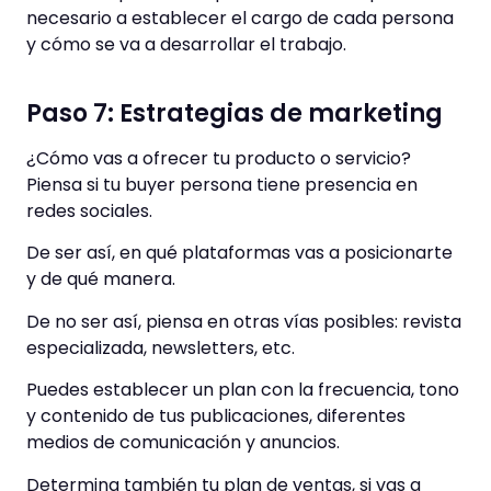
necesario a establecer el cargo de cada persona
y cómo se va a desarrollar el trabajo.
Paso 7: Estrategias de marketing
¿Cómo vas a ofrecer tu producto o servicio?
Piensa si tu buyer persona tiene presencia en
redes sociales.
De ser así, en qué plataformas vas a posicionarte
y de qué manera.
De no ser así, piensa en otras vías posibles: revista
especializada, newsletters, etc.
Puedes establecer un plan con la frecuencia, tono
y contenido de tus publicaciones, diferentes
medios de comunicación y anuncios.
Determina también tu plan de ventas, si vas a