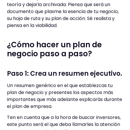
teoría y dejarla archivada. Piensa que será un
documento que plasme la esencia de tu negocio,
su hoja de ruta y su plan de acción. Sé realista y
piensa en la viabilidad.
¿Cómo hacer un plan de
negocio paso a paso?
Paso 1: Crea un resumen ejecutivo.
Un resumen genérico en el que establezcas tu
plan de negocio y presentes los aspectos más
importantes que más adelante explicarás durante
el plan de empresa.
Ten en cuenta que a la hora de buscar inversores,
este punto será el que deba llamarles la atención