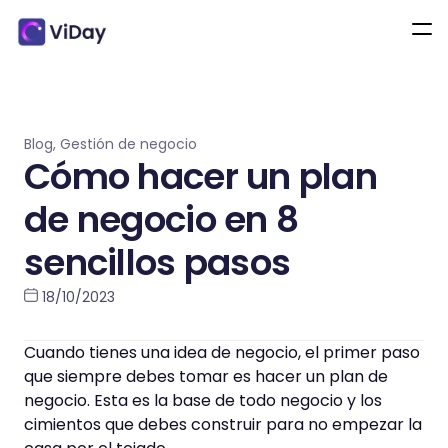
Blog
,
Gestión de negocio
Cómo hacer un plan
de negocio en 8
sencillos pasos
18/10/2023
Cuando tienes una idea de negocio, el primer paso
que siempre debes tomar es hacer un plan de
negocio. Esta es la base de todo negocio y los
cimientos que debes construir para no empezar la