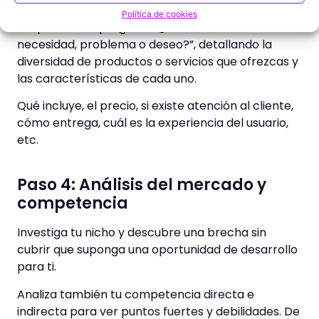
Política de cookies
Responde a la pregunta “¿Cómo vas a cubrir esa
necesidad, problema o deseo?”, detallando la
diversidad de productos o servicios que ofrezcas y
las características de cada uno.
Qué incluye, el precio, si existe atención al cliente,
cómo entrega, cuál es la experiencia del usuario,
etc.
Paso 4: Análisis del mercado y
competencia
Investiga tu nicho y descubre una brecha sin
cubrir que suponga una oportunidad de desarrollo
para ti.
Analiza también tu competencia directa e
indirecta para ver puntos fuertes y debilidades. De