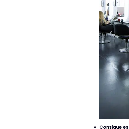
Consigue esp