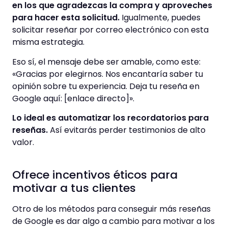
en los que agradezcas la compra y aproveches
para hacer esta solicitud.
Igualmente, puedes
solicitar reseñar por correo electrónico con esta
misma estrategia.
Eso sí, el mensaje debe ser amable, como este:
«Gracias por elegirnos. Nos encantaría saber tu
opinión sobre tu experiencia. Deja tu reseña en
Google aquí: [enlace directo]».
Lo ideal es automatizar los recordatorios para
reseñas.
Así evitarás perder testimonios de alto
valor.
Ofrece incentivos éticos para
motivar a tus clientes
Otro de los métodos para conseguir más reseñas
de Google es dar algo a cambio para motivar a los