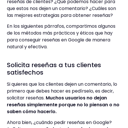
reseñas de clientes? ¿Qué podemos hacer para
que estos nos dejen un comentario? ¿Cuáles son
las mejores estrategias para obtener reseñas?
En los siguientes párrafos, compartimos algunos
de los métodos más prácticos y éticos que hay
para conseguir reseñas en Google de manera
natural y efectiva.
Solicita reseñas a tus clientes
satisfechos
Si quieres que los clientes dejen un comentario, lo
primero que debes hacer es pedírselo, es decir,
solicitar reseñas.
Muchos usuarios no dejan
reseñas simplemente porque no lo piensan o no
saben cómo hacerlo.
Ahora bien, ¿cuándo pedir reseñas en Google?