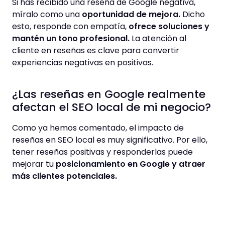
Si has recibido una reseña de Google negativa,
míralo como una
oportunidad de mejora.
Dicho
esto, responde con empatía,
ofrece soluciones y
mantén un tono profesional.
La atención al
cliente en reseñas es clave para convertir
experiencias negativas en positivas.
¿Las reseñas en Google realmente
afectan el SEO local de mi negocio?
Como ya hemos comentado, el impacto de
reseñas en SEO local es muy significativo. Por ello,
tener reseñas positivas y responderlas puede
mejorar tu
posicionamiento en Google y atraer
más clientes potenciales.