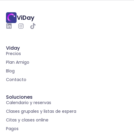
ViDay
Viday
Precios
Plan Amigo
Blog
Contacto
Soluciones
Calendario y reservas
Clases grupales y listas de espera
Citas y clases online
Pagos