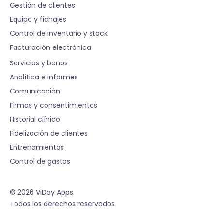
Gestión de clientes
Equipo y fichajes
Control de inventario y stock
Facturación electrónica
S
Servicios y bonos
Analítica e informes
Comunicación
Firmas y consentimientos
Historial clínico
Fidelización de clientes
Entrenamientos
Control de gastos
© 2026 ViDay Apps
Todos los derechos reservados