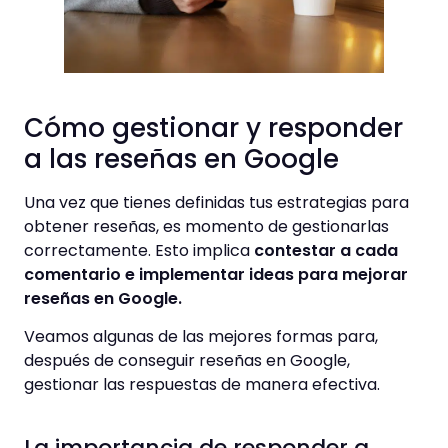
Cómo gestionar y responder
a las reseñas en Google
Una vez que tienes definidas tus estrategias para
obtener reseñas, es momento de gestionarlas
correctamente. Esto implica
contestar a cada
comentario e implementar ideas para mejorar
reseñas en Google.
Veamos algunas de las mejores formas para,
después de conseguir reseñas en Google,
gestionar las respuestas de manera efectiva.
La importancia de responder a