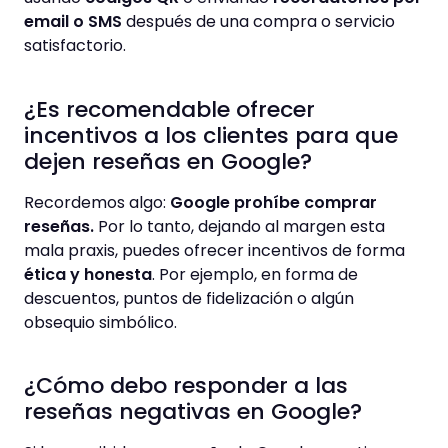
email o SMS
después de una compra o servicio
satisfactorio.
¿Es recomendable ofrecer
incentivos a los clientes para que
dejen reseñas en Google?
Recordemos algo:
Google prohíbe comprar
reseñas.
Por lo tanto, dejando al margen esta
mala praxis, puedes ofrecer incentivos de forma
ética y honesta
. Por ejemplo, en forma de
descuentos, puntos de fidelización o algún
obsequio simbólico.
¿Cómo debo responder a las
reseñas negativas en Google?