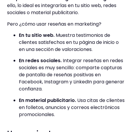
ello, lo ideal es integrarlas en tu sitio web, redes
sociales o material publicitario.
Pero ¿cómo usar reseñas en marketing?
En tu sitio web.
Muestra testimonios de
clientes satisfechos en tu página de inicio o
en una sección de valoraciones.
En redes sociales.
Integrar reseñas en redes
sociales es muy sencillo: comparte capturas
de pantalla de reseñas positivas en
Facebook, Instagram y LinkedIn para generar
confianza.
En material publicitario.
Usa citas de clientes
en folletos, anuncios y correos electrónicos
promocionales.