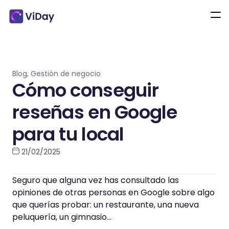
Blog
,
Gestión de negocio
Cómo conseguir
reseñas en Google
para tu local
21/02/2025
Seguro que alguna vez has consultado las
opiniones de otras personas en Google sobre algo
que querías probar: un restaurante, una nueva
peluquería, un gimnasio…