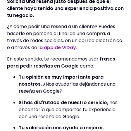
Solicita una reseña justo después de que el
cliente haya tenido una experiencia positiva con
tu negocio.
¿Y cómo pedir una reseña a un cliente? Puedes
hacerlo en persona al final de una compra, a
través de redes sociales, en un correo electrónico
o a través de
la app de ViDay
.
En este sentido, te recomendamos usar
frases
para pedir reseñas en Google
como:
Tu opinión es muy importante para
nosotros.
¿Nos ayudarías dejándonos una
reseña en Google?
Si has disfrutado de nuestro servicio,
nos
encantaría que compartas tu experiencia
con una reseña de Google.
Tu valoración nos ayuda a mejorar.