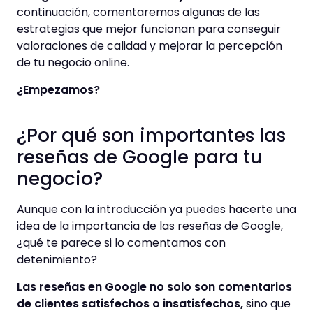
continuación, comentaremos algunas de las
estrategias que mejor funcionan para conseguir
valoraciones de calidad y mejorar la percepción
de tu negocio online.
¿Empezamos?
¿Por qué son importantes las
reseñas de Google para tu
negocio?
Aunque con la introducción ya puedes hacerte una
idea de la importancia de las reseñas de Google,
¿qué te parece si lo comentamos con
detenimiento?
Las reseñas en Google no solo son comentarios
de clientes satisfechos o insatisfechos,
sino que