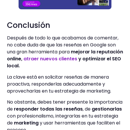
Conclusión
Después de todo lo que acabamos de comentar,
no cabe duda de que las reseñas en Google son
una gran herramienta para
mejorar la reputación
online,
atraer nuevos clientes
y optimizar el SEO
local.
La clave está en solicitar reseñas de manera
proactiva, responderlas adecuadamente y
aprovecharlas en tu estrategia de marketing.
No obstante, debes tener presente la importancia
de
responder todas las reseñas
, de
gestionarlas
con profesionalismo, integrarlas en tu estrategia
de
marketing
y usar herramientas que faciliten el
proceso.