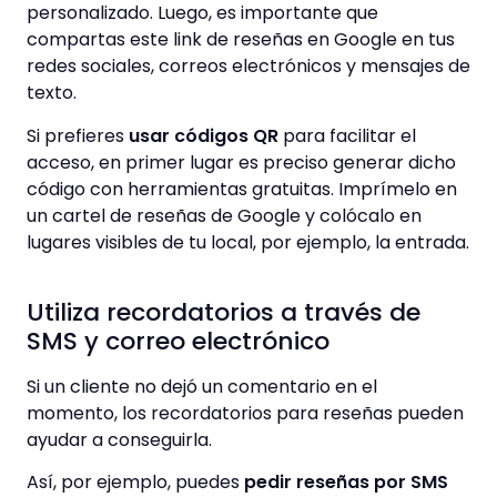
personalizado. Luego, es importante que
compartas este link de reseñas en Google en tus
redes sociales, correos electrónicos y mensajes de
texto.
Si prefieres
usar códigos QR
para facilitar el
acceso, en primer lugar es preciso generar dicho
código con herramientas gratuitas. Imprímelo en
un cartel de reseñas de Google y colócalo en
lugares visibles de tu local, por ejemplo, la entrada.
Utiliza recordatorios a través de
SMS y correo electrónico
Si un cliente no dejó un comentario en el
momento, los recordatorios para reseñas pueden
ayudar a conseguirla.
Así, por ejemplo, puedes
pedir reseñas por SMS