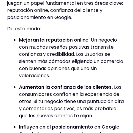
juegan un papel fundamental en tres áreas clave:
reputación online, confianza del cliente y
posicionamiento en Google.
De este modo:
Mejoran la reputación online.
Un negocio
con muchas reseñas positivas transmite
confianza y credibilidad. Los usuarios se
sienten más cómodos eligiendo un comercio
con buenas opiniones que uno sin
valoraciones.
Aumentan la confianza de los clientes.
Los
consumidores confían en la experiencia de
otros. Si tu negocio tiene una puntuación alta
y comentarios positivos, es más probable
que los nuevos clientes te elijan.
Influyen en el posicionamiento en Google.