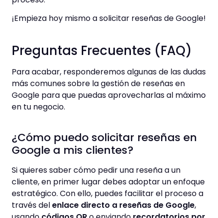
¡Empieza hoy mismo a solicitar reseñas de Google!
Preguntas Frecuentes (FAQ)
Para acabar, responderemos algunas de las dudas
más comunes sobre la gestión de reseñas en
Google para que puedas aprovecharlas al máximo
en tu negocio.
¿Cómo puedo solicitar reseñas en
Google a mis clientes?
Si quieres saber cómo pedir una reseña a un
cliente, en primer lugar debes adoptar un enfoque
estratégico. Con ello, puedes facilitar el proceso a
través del
enlace directo a reseñas de Google
,
usando
códigos QR
o enviando
recordatorios por