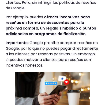
clientes. Pero, sin infringir las políticas de reseñas
de Google.
Por ejemplo, puedes
ofrecer incentivos para
reseñas en forma de descuentos para la
próxima compra, un regalo simbólico o puntos
adicionales en programas de fidelización.
Importante:
Google prohíbe comprar reseñas en
Google, por lo que no puedes pagar directamente
a los clientes por reseñas positivas. Sin embargo,
sí puedes motivar a clientes para reseñas con
incentivos honestos.