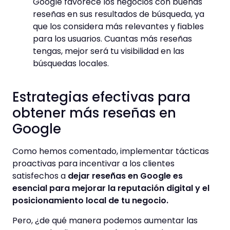
Google favorece los negocios con buenas
reseñas en sus resultados de búsqueda, ya
que los considera más relevantes y fiables
para los usuarios. Cuantas más reseñas
tengas, mejor será tu visibilidad en las
búsquedas locales.
Estrategias efectivas para
obtener más reseñas en
Google
Como hemos comentado, implementar tácticas
proactivas para incentivar a los clientes
satisfechos a
dejar reseñas en Google es
esencial para mejorar la reputación digital y el
posicionamiento local de tu negocio.
Pero, ¿de qué manera podemos aumentar las