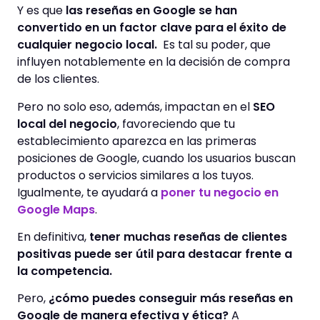
Y es que
las reseñas en Google se han
convertido en un factor clave para el éxito de
cualquier negocio local.
Es tal su poder, que
influyen notablemente en la decisión de compra
de los clientes.
Pero no solo eso, además, impactan en el
SEO
local del negocio
, favoreciendo que tu
establecimiento aparezca en las primeras
posiciones de Google, cuando los usuarios buscan
productos o servicios similares a los tuyos.
Igualmente, te ayudará a
poner tu negocio en
Google Maps
.
En definitiva,
tener muchas reseñas de clientes
positivas puede ser útil para destacar frente a
la competencia.
Pero,
¿cómo puedes conseguir más reseñas en
Google de manera efectiva y ética?
A