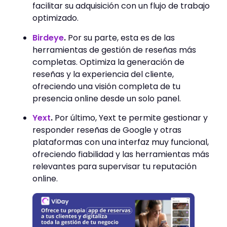
facilitar su adquisición con un flujo de trabajo
optimizado.
Birdeye
.
Por su parte, esta es de las
herramientas de gestión de reseñas más
completas. Optimiza la generación de
reseñas y la experiencia del cliente,
ofreciendo una visión completa de tu
presencia online desde un solo panel.
Yext
.
Por último, Yext te permite gestionar y
responder reseñas de Google y otras
plataformas con una interfaz muy funcional,
ofreciendo fiabilidad y las herramientas más
relevantes para supervisar tu reputación
online.