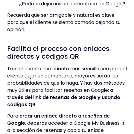
¿Podrías dejarnos un comentario en Google?
Recuerda que ser amigable y natural es clave
para que el cliente se sienta cómodo dejando su
opinión.
Facilita el proceso con enlaces
directos y códigos QR
Ten en cuenta que cuanto más sencillo sea para el
cliente dejar un comentario, mayores serán las
probabilidades de que lo haga. Y hay dos métodos
muy útiles para facilitar reseñas en Google:
a
través del link de reseñas de Google y usando
códigos QR.
Para
crear un enlace directo a reseñas de
Google
, deberás acceder a Google My Business, ir
a la sección de reseñas y copia tu enlace