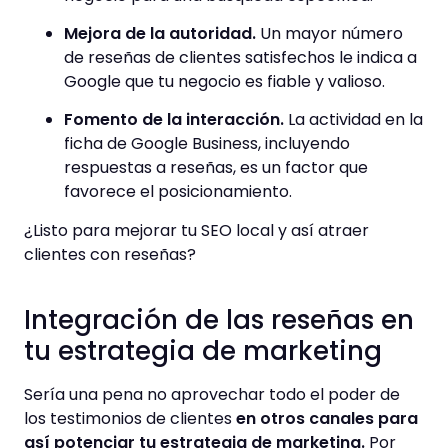
Mejora de la autoridad.
Un mayor número
de reseñas de clientes satisfechos le indica a
Google que tu negocio es fiable y valioso.
Fomento de la interacción.
La actividad en la
ficha de Google Business, incluyendo
respuestas a reseñas, es un factor que
favorece el posicionamiento.
¿Listo para mejorar tu SEO local y así atraer
clientes con reseñas?
Integración de las reseñas en
tu estrategia de marketing
Sería una pena no aprovechar todo el poder de
los testimonios de clientes
en otros canales para
así potenciar tu estrategia de marketing.
Por