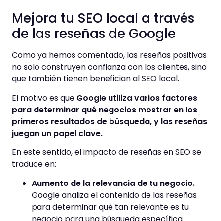
Mejora tu SEO local a través
de las reseñas de Google
Como ya hemos comentado, las reseñas positivas
no solo construyen confianza con los clientes, sino
que también tienen benefician al SEO local.
El motivo es que
Google utiliza varios factores
para determinar qué negocios mostrar en los
primeros resultados de búsqueda, y las reseñas
juegan un papel clave.
En este sentido, el impacto de reseñas en SEO se
traduce en:
Aumento de la relevancia de tu negocio.
Google analiza el contenido de las reseñas
para determinar qué tan relevante es tu
negocio para una búsqueda específica.