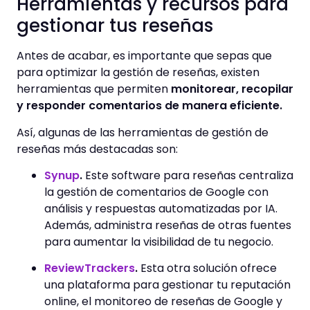
Herramientas y recursos para
gestionar tus reseñas
Antes de acabar, es importante que sepas que
para optimizar la gestión de reseñas, existen
herramientas que permiten
monitorear, recopilar
y responder comentarios de manera eficiente.
Así, algunas de las herramientas de gestión de
reseñas más destacadas son:
Synup
.
Este software para reseñas centraliza
la gestión de comentarios de Google con
análisis y respuestas automatizadas por IA.
Además, administra reseñas de otras fuentes
para aumentar la visibilidad de tu negocio.
ReviewTrackers
.
Esta otra solución ofrece
una plataforma para gestionar tu reputación
online, el monitoreo de reseñas de Google y