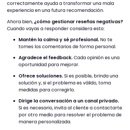
correctamente ayuda a transformar una mala
experiencia en una futura recomendación.
Ahora bien,
¿cómo gestionar reseñas negativas?
Cuando vayas a responder considera esto:
Mantén la calma y sé profesional.
No te
tomes los comentarios de forma personal.
Agradece el feedback.
Cada opinión es una
oportunidad para mejorar.
Ofrece soluciones.
Si es posible, brinda una
solución y, si el problema es válido, toma
medidas para corregirlo.
Dirige la conversación a un canal privado.
Si es necesario, invita al cliente a contactarte
por otro medio para resolver el problema de
manera personalizada.