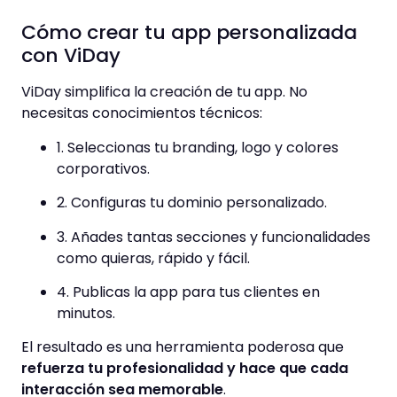
Cómo crear tu app personalizada
con ViDay
ViDay simplifica la creación de tu app. No
necesitas conocimientos técnicos:
1. Seleccionas tu branding, logo y colores
corporativos.
2. Configuras tu dominio personalizado.
3. Añades tantas secciones y funcionalidades
como quieras, rápido y fácil.
4. Publicas la app para tus clientes en
minutos.
El resultado es una herramienta poderosa que
refuerza tu profesionalidad y hace que cada
interacción sea memorable
.