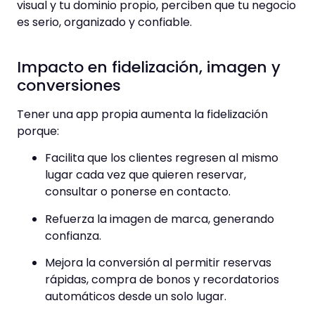
visual y tu dominio propio, perciben que tu negocio
es serio, organizado y confiable.
Impacto en fidelización, imagen y
conversiones
Tener una app propia aumenta la fidelización
porque:
Facilita que los clientes regresen al mismo
lugar cada vez que quieren reservar,
consultar o ponerse en contacto.
Refuerza la imagen de marca, generando
confianza.
Mejora la conversión al permitir reservas
rápidas, compra de bonos y recordatorios
automáticos desde un solo lugar.