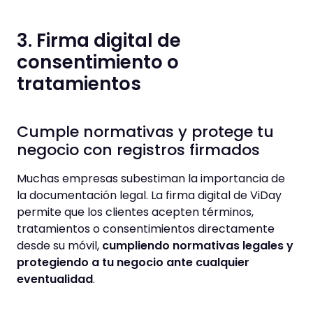
3. Firma digital de
consentimiento o
tratamientos
Cumple normativas y protege tu
negocio con registros firmados
Muchas empresas subestiman la importancia de
la documentación legal. La firma digital de ViDay
permite que los clientes acepten términos,
tratamientos o consentimientos directamente
desde su móvil,
cumpliendo normativas legales y
protegiendo a tu negocio ante cualquier
eventualidad
.