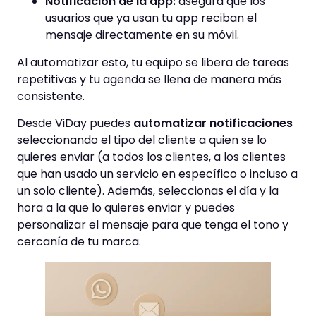
Notificación de la app:
asegura que los
usuarios que ya usan tu app reciban el
mensaje directamente en su móvil.
Al automatizar esto, tu equipo se libera de tareas
repetitivas y tu agenda se llena de manera más
consistente.
Desde ViDay puedes
automatizar notificaciones
seleccionando el tipo del cliente a quien se lo
quieres enviar (a todos los clientes, a los clientes
que han usado un servicio en específico o incluso a
un solo cliente). Además, seleccionas el día y la
hora a la que lo quieres enviar y puedes
personalizar el mensaje para que tenga el tono y
cercanía de tu marca.