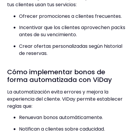
tus clientes usan tus servicios:
Ofrecer promociones a clientes frecuentes.
Incentivar que los clientes aprovechen packs
antes de su vencimiento.
Crear ofertas personalizadas según historial
de reservas.
Cómo implementar bonos de
forma automatizada con ViDay
La automatización evita errores y mejora la
experiencia del cliente. ViDay permite establecer
reglas que:
Renuevan bonos automáticamente.
Notifican a clientes sobre caducidad.