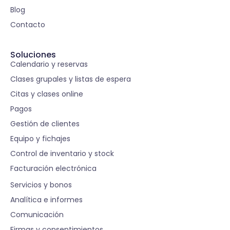
Blog
Contacto
Soluciones
Calendario y reservas
Clases grupales y listas de espera
Citas y clases online
Pagos
Gestión de clientes
Equipo y fichajes
Control de inventario y stock
Facturación electrónica
S
Servicios y bonos
Analítica e informes
Comunicación
Firmas y consentimientos