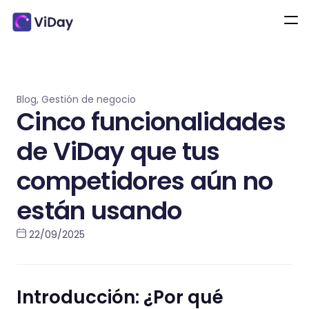
Blog
,
Gestión de negocio
Cinco funcionalidades
de ViDay que tus
competidores aún no
están usando
22/09/2025
Introducción: ¿Por qué