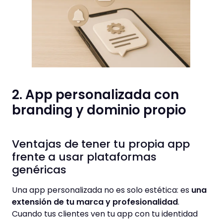
2. App personalizada con
branding y dominio propio
Ventajas de tener tu propia app
frente a usar plataformas
genéricas
Una app personalizada no es solo estética: es
una
extensión de tu marca y profesionalidad
.
Cuando tus clientes ven tu app con tu identidad