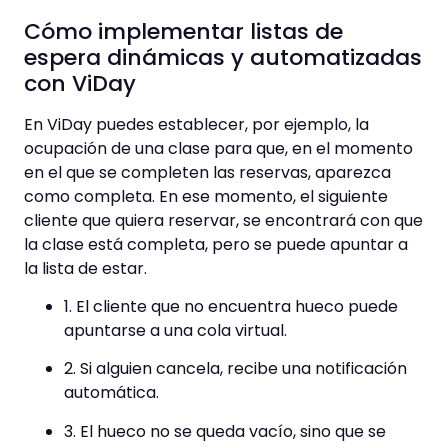
Cómo implementar listas de
espera dinámicas y automatizadas
con ViDay
En ViDay puedes establecer, por ejemplo, la
ocupación de una clase para que, en el momento
en el que se completen las reservas, aparezca
como completa. En ese momento, el siguiente
cliente que quiera reservar, se encontrará con que
la clase está completa, pero se puede apuntar a
la lista de estar.
1. El cliente que no encuentra hueco puede
apuntarse a una cola virtual.
2. Si alguien cancela, recibe una notificación
automática.
3. El hueco no se queda vacío, sino que se