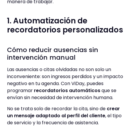
manera de trabajar.
1. Automatización de
recordatorios personalizados
Cómo reducir ausencias sin
intervención manual
Las ausencias o citas olvidadas no son solo un
inconveniente: son ingresos perdidos y un impacto
negativo en tu agenda. Con ViDay, puedes
programar
recordatorios automáticos
que se
envían sin necesidad de intervención humana.
No se trata solo de recordar la cita, sino de
crear
un mensaje adaptado al perfil del cliente
, el tipo
de servicio y la frecuencia de asistencia.