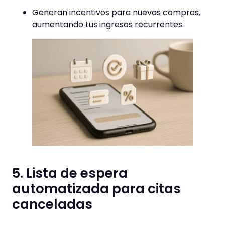
Generan incentivos para nuevas compras,
aumentando tus ingresos recurrentes.
5. Lista de espera
automatizada para citas
canceladas