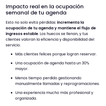
Impacto real en la ocupación
semanal de tu agenda
Esto no solo evita pérdidas:
incrementa la
ocupación de tu agenda y mantiene el flujo de
ingresos estable
. Los huecos se llenan, y tus
clientes valoran la eficiencia y disponibilidad del
servicio.
Más clientes felices porque logran reservar.
Una ocupación de agenda hasta un 30%
mayor.
Menos tiempo perdido gestionando
manualmente llamadas y reprogramaciones.
Una experiencia mucho más profesional y
organizada.