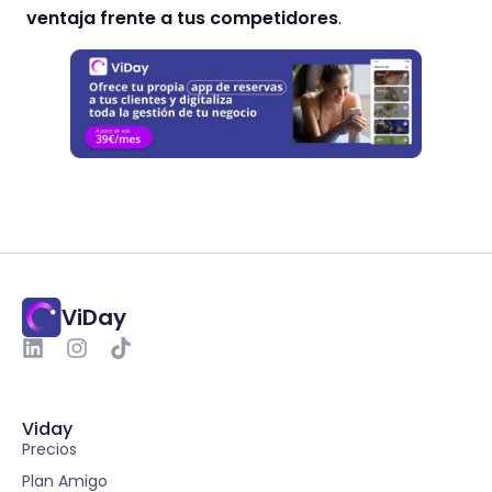
ventaja frente a tus competidores
.
ViDay
Viday
Precios
Plan Amigo