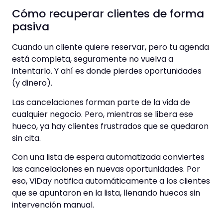
Cómo recuperar clientes de forma
pasiva
Cuando un cliente quiere reservar, pero tu agenda
está completa, seguramente no vuelva a
intentarlo. Y ahí es donde pierdes oportunidades
(y dinero).
Las cancelaciones forman parte de la vida de
cualquier negocio. Pero, mientras se libera ese
hueco, ya hay clientes frustrados que se quedaron
sin cita.
Con una lista de espera automatizada conviertes
las cancelaciones en nuevas oportunidades. Por
eso, ViDay notifica automáticamente a los clientes
que se apuntaron en la lista, llenando huecos sin
intervención manual.