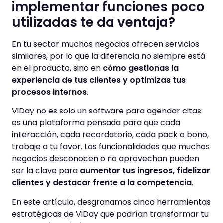
implementar funciones poco
utilizadas te da ventaja?
En tu sector muchos negocios ofrecen servicios
similares, por lo que la diferencia no siempre está
en el producto, sino en
cómo gestionas la
experiencia de tus clientes y optimizas tus
procesos internos
.
ViDay no es solo un software para agendar citas:
es una plataforma pensada para que cada
interacción, cada recordatorio, cada pack o bono,
trabaje a tu favor. Las funcionalidades que muchos
negocios desconocen o no aprovechan pueden
ser la clave para
aumentar tus ingresos, fidelizar
clientes y destacar frente a la competencia
.
En este artículo, desgranamos cinco herramientas
estratégicas de ViDay que podrían transformar tu