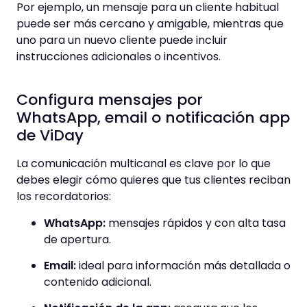
Por ejemplo, un mensaje para un cliente habitual
puede ser más cercano y amigable, mientras que
uno para un nuevo cliente puede incluir
instrucciones adicionales o incentivos.
Configura mensajes por
WhatsApp, email o notificación app
de ViDay
La comunicación multicanal es clave por lo que
debes elegir cómo quieres que tus clientes reciban
los recordatorios:
WhatsApp:
mensajes rápidos y con alta tasa
de apertura.
Email:
ideal para información más detallada o
contenido adicional.