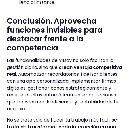
llena al instante.
Conclusión. Aprovecha
funciones invisibles para
destacar frente a la
competencia
Las funcionalidades de ViDay no solo facilitan la
gestión diaria, sino que
crean ventaja competitiva
real
. Automatizar recordatorios, fidelizar clientes
con una app personalizada, implementar firmas
digitales, gestionar bonos estratégicamente y
recuperar citas automáticamente son acciones
que transforman la eficiencia y rentabilidad de tu
negocio.
No se trata solo de hacer tu trabajo más fácil:
se
trata de transformar cada interacción en una