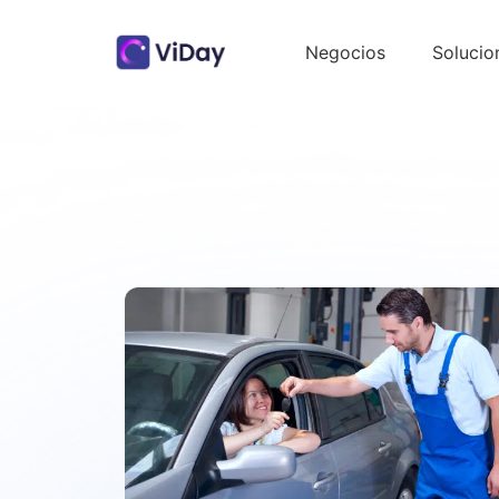
Negocios
Solucio