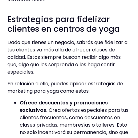
Estrategias para fidelizar
clientes en centros de yoga
Dado que tienes un negocio, sabrás que fidelizar a
tus clientes va más allá de ofrecer clases de
calidad. Estos siempre buscan recibir algo más
que, algo que les sorprenda o les haga sentir
especiales.
En relación a ello, puedes aplicar estrategias de
marketing para yoga como estas:
Ofrece descuentos y promociones
exclusivas.
Crea ofertas especiales para tus
clientes frecuentes, como descuentos en
clases privadas, membresías o talleres. Esto
no solo incentivará su permanencia, sino que