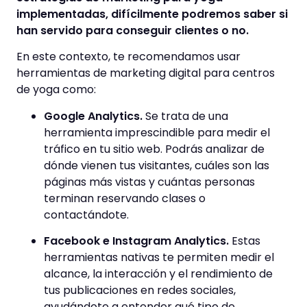
implementadas, difícilmente podremos saber si
han servido para conseguir clientes o no.
En este contexto, te recomendamos usar
herramientas de marketing digital para centros
de yoga como:
Google Analytics.
Se trata de una
herramienta imprescindible para medir el
tráfico en tu sitio web. Podrás analizar de
dónde vienen tus visitantes, cuáles son las
páginas más vistas y cuántas personas
terminan reservando clases o
contactándote.
Facebook e Instagram Analytics.
Estas
herramientas nativas te permiten medir el
alcance, la interacción y el rendimiento de
tus publicaciones en redes sociales,
ayudándote a entender qué tipo de