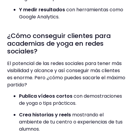
Y medir resultados
con herramientas como
Google Analytics.
¿Cómo conseguir clientes para
academias de yoga en redes
sociales?
El potencial de las redes sociales para tener más
visibilidad y alcance y así conseguir más clientes
es enorme. Pero ¿cómo puedes sacarle el máximo
partido?
Publica vídeos cortos
con demostraciones
de yoga o tips prácticos.
Crea historias y reels
mostrando el
ambiente de tu centro o experiencias de tus
alumnos.