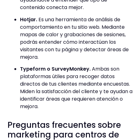
contenido conecta mejor.
Hotjar.
Es una herramienta de análisis de
comportamiento en tu sitio web. Mediante
mapas de calor y grabaciones de sesiones,
podrás entender cómo interactúan los
visitantes con tu página y detectar áreas de
mejora.
Typeform o SurveyMonkey.
Ambas son
plataformas útiles para recoger datos
directos de tus clientes mediante encuestas.
Miden la satisfacción del cliente y te ayudan a
identificar áreas que requieren atención o
mejora.
Preguntas frecuentes sobre
marketing para centros de