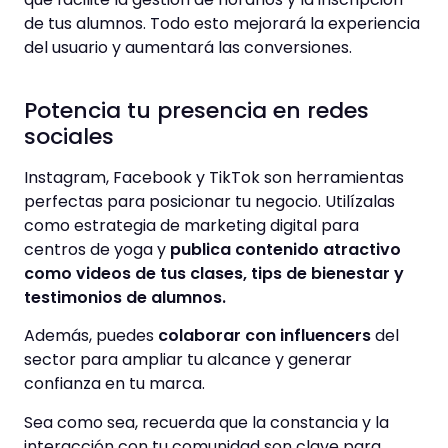
de tus alumnos. Todo esto mejorará la experiencia
del usuario y aumentará las conversiones.
Potencia tu presencia en redes
sociales
Instagram, Facebook y TikTok son herramientas
perfectas para posicionar tu negocio. Utilízalas
como estrategia de marketing digital para
centros de yoga y
publica contenido atractivo
como videos de tus clases, tips de bienestar y
testimonios de alumnos.
Además, puedes
colaborar con influencers
del
sector para ampliar tu alcance y generar
confianza en tu marca.
Sea como sea, recuerda que la constancia y la
interacción con tu comunidad son clave para