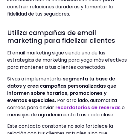
construir relaciones duraderas y fomentar la
fidelidad de tus seguidores.
Utiliza campañas de email
marketing para fidelizar clientes
El email marketing sigue siendo una de las
estrategias de marketing para yoga más efectivas
para mantener a tus clientes conectados.
Si vas a implementarla,
segmenta tu base de
datos y crea campañas personalizadas que
informen sobre horarios, promociones y
eventos especiales.
Por otro lado, automatiza
correos para enviar
recordatorios de reservas
o
mensajes de agradecimiento tras cada clase.
Este contacto constante no solo fortalece la
relación con tus clientes actuales, sino que