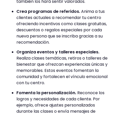
también los hará sentir valorados.
Crea programas de referidos.
Anima a tus
clientes actuales a recomendar tu centro
ofreciendo incentivos como clases gratuitas,
descuentos o regalos especiales por cada
nueva persona que se inscriba gracias a su
recomendación.
Organiza eventos y talleres especiales.
Realiza clases temáticas, retiros o talleres de
bienestar que ofrezcan experiencias únicas y
memorables. Estos eventos fomentan la
comunidad y fortalecen el vínculo emocional
con tu centro.
Fomenta la personalización.
Reconoce los
logros y necesidades de cada cliente. Por
ejemplo, ofrece ajustes personalizados
durante las clases o envía mensajes de