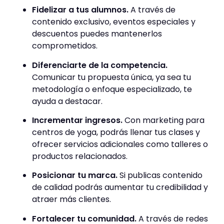
Fidelizar a tus alumnos.
A través de
contenido exclusivo, eventos especiales y
descuentos puedes mantenerlos
comprometidos.
Diferenciarte de la competencia.
Comunicar tu propuesta única, ya sea tu
metodología o enfoque especializado, te
ayuda a destacar.
Incrementar ingresos.
Con marketing para
centros de yoga, podrás llenar tus clases y
ofrecer servicios adicionales como talleres o
productos relacionados.
Posicionar tu marca.
Si publicas contenido
de calidad podrás aumentar tu credibilidad y
atraer más clientes.
Fortalecer tu comunidad.
A través de redes