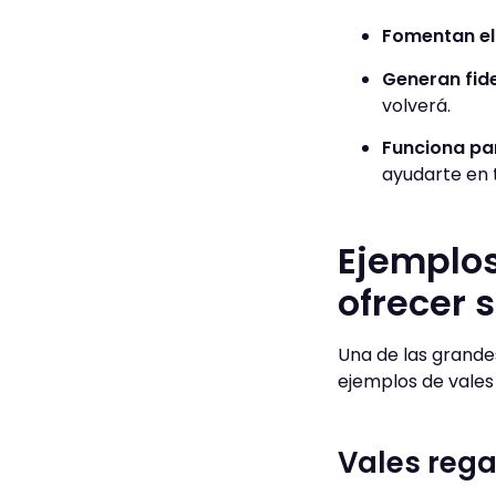
Fomentan el
Generan fide
volverá.
Funciona pa
ayudarte en 
Ejemplos
ofrecer 
Una de las grande
ejemplos de vales
Vales rega