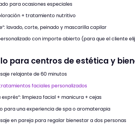
ado para ocasiones especiales
loración + tratamiento nutritivo
: lavado, corte, peinado y mascarilla capilar
ersonalizado con importe abierto (para que el cliente elija
lo para centros de estética y bie
saje relajante de 60 minutos
ratamientos faciales personalizados
 exprés”: limpieza facial + manicura + cejas
lo para una experiencia de spa o aromaterapia
saje en pareja para regalar bienestar a dos personas