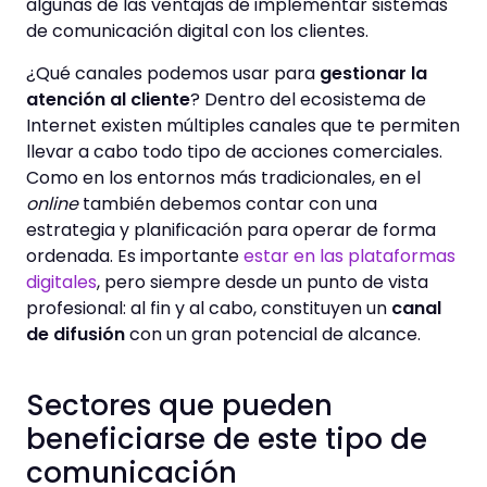
algunas de las ventajas de implementar sistemas
de comunicación digital con los clientes.
¿Qué canales podemos usar para
gestionar la
atención al cliente
? Dentro del ecosistema de
Internet existen múltiples canales que te permiten
llevar a cabo todo tipo de acciones comerciales.
Como en los entornos más tradicionales, en el
online
también debemos contar con una
estrategia y planificación para operar de forma
ordenada. Es importante
estar en las plataformas
digitales
, pero siempre desde un punto de vista
profesional: al fin y al cabo, constituyen un
canal
de difusión
con un gran potencial de alcance.
Sectores que pueden
beneficiarse de este tipo de
comunicación