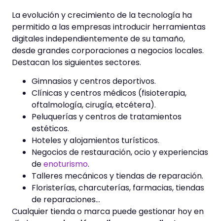
La evolución y crecimiento de la tecnología ha
permitido a las empresas introducir herramientas
digitales independientemente de su tamaño,
desde grandes corporaciones a negocios locales.
Destacan los siguientes sectores.
Gimnasios y centros deportivos.
Clínicas y centros médicos (fisioterapia,
oftalmología, cirugía, etcétera).
Peluquerías y centros de tratamientos
estéticos.
Hoteles y alojamientos turísticos.
Negocios de restauración, ocio y experiencias
de
enoturismo
.
Talleres mecánicos y tiendas de reparación.
Floristerías, charcuterías, farmacias, tiendas
de reparaciones…
Cualquier tienda o marca puede gestionar hoy en