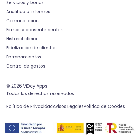
Servicios y bonos
Analítica e informes
Comunicación
Firmas y consentimientos
Historial clínico
Fidelización de clientes
Entrenamientos
Control de gastos
© 2026 ViDay Apps
Todos los derechos reservados
Política de Privacidad
Avisos Legales
Política de Cookies