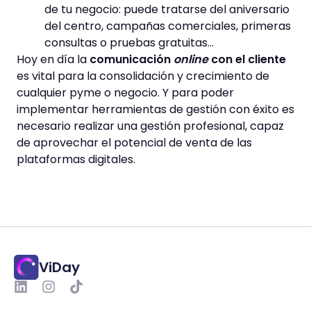
de tu negocio: puede tratarse del aniversario
del centro, campañas comerciales, primeras
consultas o pruebas gratuitas…
Hoy en día la
comunicación
online
con el cliente
es vital para la consolidación y crecimiento de
cualquier pyme o negocio. Y para poder
implementar herramientas de gestión con éxito es
necesario realizar una gestión profesional, capaz
de aprovechar el potencial de venta de las
plataformas digitales.
ViDay