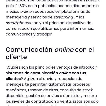
penetración de los dispositivos digitales en nuestro
país. El 80% de la población accede diariamente a
medios
online
, redes sociales, plataformas de
mensajería y servicios de
streaming
… Y los
smartphones
son ya el principal dispositivo de
comunicación que utilizamos para informarnos,
comunicarnos y trabajar.
Comunicación
online
con el
cliente
¿Cuáles son las principales ventajas de introducir
sistemas de comunicación
online
con tus
clientes
? Agilizan el envío y recepción de
mensajes, te permiten automatizar procesos
mecánicos, reserva de citas, consulta de
stock
disponible, gestión de envíos a domicilio y mejora
los niveles de contratación o venta. Estas son solo