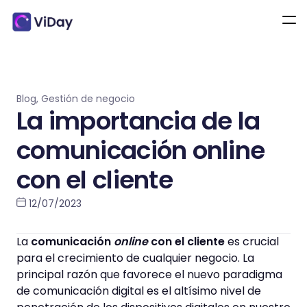
Blog
,
Gestión de negocio
La importancia de la
comunicación online
con el cliente
12/07/2023
La
comunicación
online
con el cliente
es crucial
para el crecimiento de cualquier negocio. La
principal razón que favorece el nuevo paradigma
de comunicación digital es el altísimo nivel de