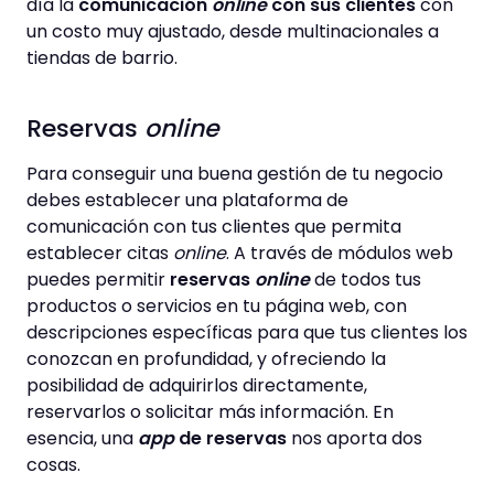
día la
comunicación
online
con sus clientes
con
un costo muy ajustado, desde multinacionales a
tiendas de barrio.
Reservas
online
Para conseguir una buena gestión de tu negocio
debes establecer una plataforma de
comunicación con tus clientes que permita
establecer citas
online
. A través de módulos web
puedes permitir
reservas
online
de todos tus
productos o servicios en tu página web, con
descripciones específicas para que tus clientes los
conozcan en profundidad, y ofreciendo la
posibilidad de adquirirlos directamente,
reservarlos o solicitar más información. En
esencia, una
app
de reservas
nos aporta dos
cosas.