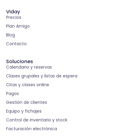
Viday
Precios
Plan Amigo
Blog
Contacto
Soluciones
Calendario y reservas
Clases grupales y listas de espera
Citas y clases online
Pagos
Gestión de clientes
Equipo y fichajes
Control de inventario y stock
Facturación electrónica
S