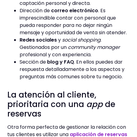
captación personal y directa.
Dirección de
correo electrónico
. Es
imprescindible contar con personal que
pueda responder para no dejar ningún
mensaje y oportunidad de venta sin atender.
Redes sociales
y
social shopping
.
Gestionados por un
community manager
profesional y con experiencia.
Sección de
blog y FAQ
. En ellos puedes dar
respuesta detalladamente a los aspectos y
preguntas más comunes sobre tu negocio.
La atención al cliente,
prioritaria con una
app
de
reservas
Otra forma perfecta de gestionar la relación con
tus clientes es utilizar una
aplicación de reservas