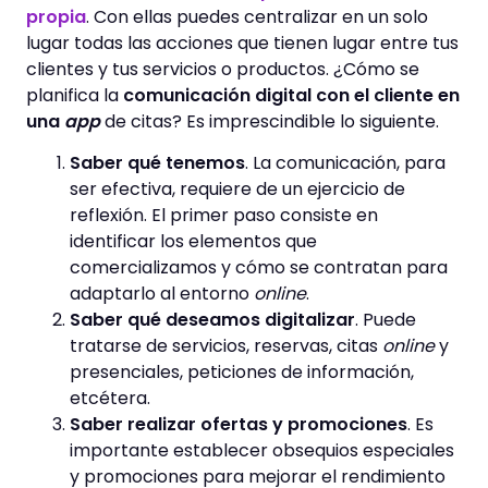
propia
. Con ellas puedes centralizar en un solo
lugar todas las acciones que tienen lugar entre tus
clientes y tus servicios o productos. ¿Cómo se
planifica la
comunicación digital con el cliente en
una
app
de citas? Es imprescindible lo siguiente.
Saber qué tenemos
. La comunicación, para
ser efectiva, requiere de un ejercicio de
reflexión. El primer paso consiste en
identificar los elementos que
comercializamos y cómo se contratan para
adaptarlo al entorno
online
.
Saber qué deseamos digitalizar
. Puede
tratarse de servicios, reservas, citas
online
y
presenciales, peticiones de información,
etcétera.
Saber realizar ofertas y promociones
. Es
importante establecer obsequios especiales
y promociones para mejorar el rendimiento