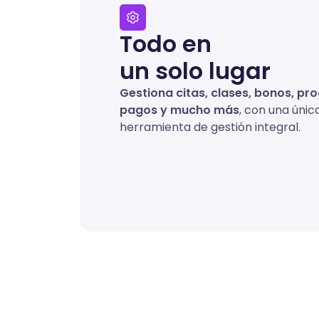
Todo en
un solo lugar
Gestiona citas, clases, bonos, pr
pagos y mucho más
, con una únic
herramienta de gestión integral.