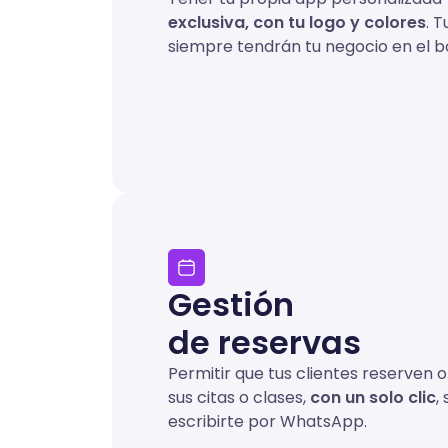
exclusiva, con tu logo y colores
. T
siempre tendrán tu negocio en el bol
Gestión
de reservas
Permitir que tus clientes reserven
sus citas o clases,
con un solo clic
, 
escribirte por WhatsApp.