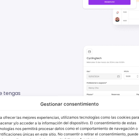
ue tengas
Gestionar consentimiento
a ofrecer las mejores experiencias, utilizamos tecnologías como las cookies par
acenar y/o acceder a la información del dispositivo. El consentimiento de estas
nologías nos permitirá procesar datos como el comportamiento de navegación o 
ntificaciones únicas en este sitio. No consentir o retirar el consentimiento, puede