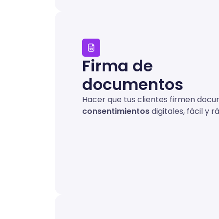
Firma de
documentos
Hacer que tus clientes firmen doc
consentimientos
digitales, fácil y r